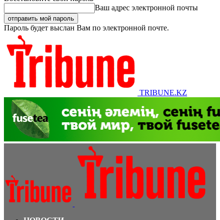
Ваш адрес электронной почты
Пароль будет выслан Вам по электронной почте.
TRIBUNE.KZ