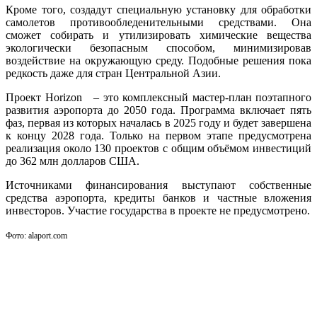
Кроме того, создадут специальную установку для обработки
самолетов противообледенительными средствами. Она
сможет собирать и утилизировать химические вещества
экологически безопасным способом, минимизировав
воздействие на окружающую среду. Подобные решения пока
редкость даже для стран Центральной Азии.
Проект Horizon – это комплексный мастер-план поэтапного
развития аэропорта до 2050 года. Программа включает пять
фаз, первая из которых началась в 2025 году и будет завершена
к концу 2028 года. Только на первом этапе предусмотрена
реализация около 130 проектов с общим объёмом инвестиций
до 362 млн долларов США.
Источниками финансирования выступают собственные
средства аэропорта, кредиты банков и частные вложения
инвесторов. Участие государства в проекте не предусмотрено.
Фото: alaport.com