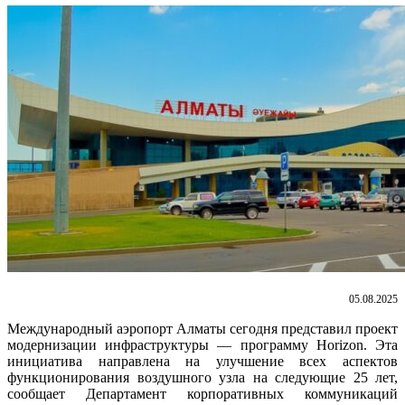
05.08.2025
Международный аэропорт Алматы сегодня представил проект
модернизации инфраструктуры — программу Horizon. Эта
инициатива направлена на улучшение всех аспектов
функционирования воздушного узла на следующие 25 лет,
сообщает Департамент корпоративных коммуникаций