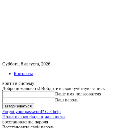
Суббота, 8 августа, 2026
Контакты
войти в систему
Добро пожаловать! Войдите в свою учётную запись
Ваше имя пользователя
Ваш пароль
Forgot your password? Get help
Политика конфиденциальности
восстановление пароля
Восстановите свой пароль