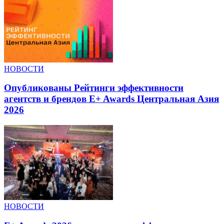
НОВОСТИ
Опубликованы Рейтинги эффективности
агентств и брендов E+ Awards Центральная Азия
2026
НОВОСТИ