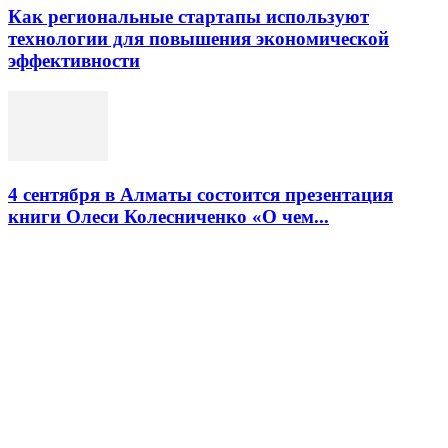
Как региональные стартапы используют
технологии для повышения экономической
эффективности
4 сентября в Алматы состоится презентация
книги Олеси Колесниченко «О чем...