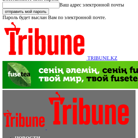
Ваш адрес электронной почты
Пароль будет выслан Вам по электронной почте.
TRIBUNE.KZ