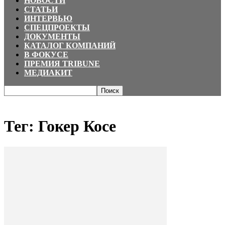
НОВОСТИ
СТАТЬИ
ИНТЕРВЬЮ
СПЕЦПРОЕКТЫ
ДОКУМЕНТЫ
КАТАЛОГ КОМПАНИЙ
В ФОКУСЕ
ПРЕМИЯ TRIBUNE
МЕДИАКИТ
Главная
Теги
Гокер Косе
Тег: Гокер Косе