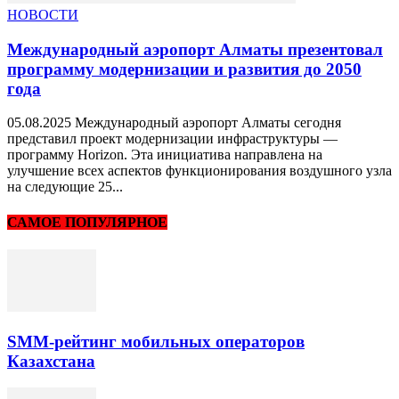
НОВОСТИ
Международный аэропорт Алматы презентовал
программу модернизации и развития до 2050
года
05.08.2025 Международный аэропорт Алматы сегодня
представил проект модернизации инфраструктуры —
программу Horizon. Эта инициатива направлена на
улучшение всех аспектов функционирования воздушного узла
на следующие 25...
САМОЕ ПОПУЛЯРНОЕ
SMM-рейтинг мобильных операторов
Казахстана