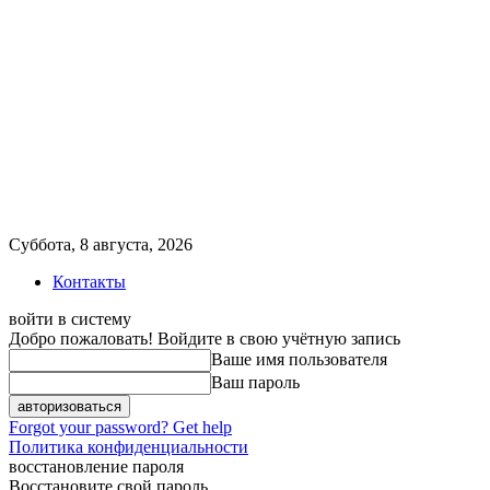
Суббота, 8 августа, 2026
Контакты
войти в систему
Добро пожаловать! Войдите в свою учётную запись
Ваше имя пользователя
Ваш пароль
Forgot your password? Get help
Политика конфиденциальности
восстановление пароля
Восстановите свой пароль