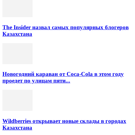
The Insider назвал самых популярных блогеров
Казахстана
Новогодний караван от Coca-Cola в этом году
проедет по улицам пяти...
Wildberries открывает новые склады в городах
Казахстана