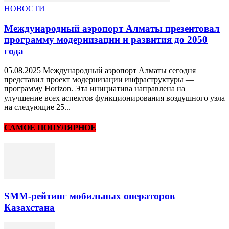
НОВОСТИ
Международный аэропорт Алматы презентовал
программу модернизации и развития до 2050
года
05.08.2025 Международный аэропорт Алматы сегодня
представил проект модернизации инфраструктуры —
программу Horizon. Эта инициатива направлена на
улучшение всех аспектов функционирования воздушного узла
на следующие 25...
САМОЕ ПОПУЛЯРНОЕ
SMM-рейтинг мобильных операторов
Казахстана