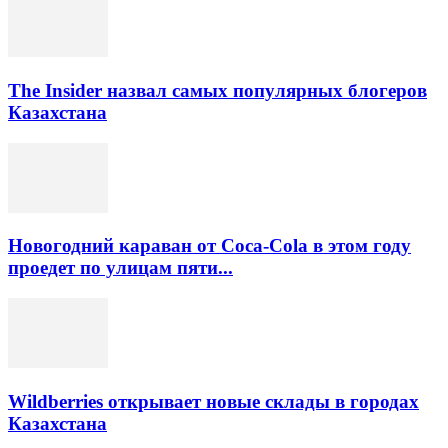
The Insider назвал самых популярных блогеров
Казахстана
Новогодний караван от Coca-Cola в этом году
проедет по улицам пяти...
Wildberries открывает новые склады в городах
Казахстана