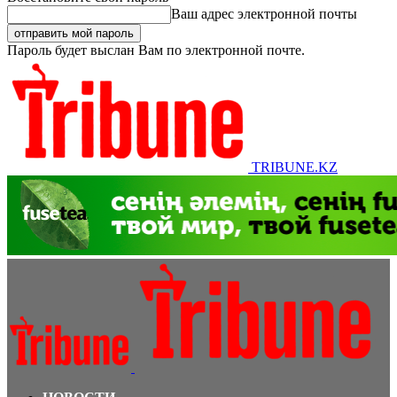
Ваш адрес электронной почты
Пароль будет выслан Вам по электронной почте.
TRIBUNE.KZ