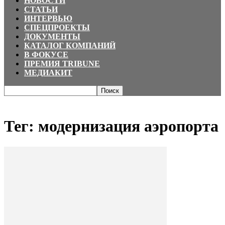
НОВОСТИ
СТАТЬИ
ИНТЕРВЬЮ
СПЕЦПРОЕКТЫ
ДОКУМЕНТЫ
КАТАЛОГ КОМПАНИЙ
В ФОКУСЕ
ПРЕМИЯ TRIBUNE
МЕДИАКИТ
Главная
Теги
модернизация аэропорта
Тег: модернизация аэропорта