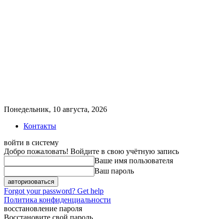
Понедельник, 10 августа, 2026
Контакты
войти в систему
Добро пожаловать! Войдите в свою учётную запись
Ваше имя пользователя
Ваш пароль
Forgot your password? Get help
Политика конфиденциальности
восстановление пароля
Восстановите свой пароль