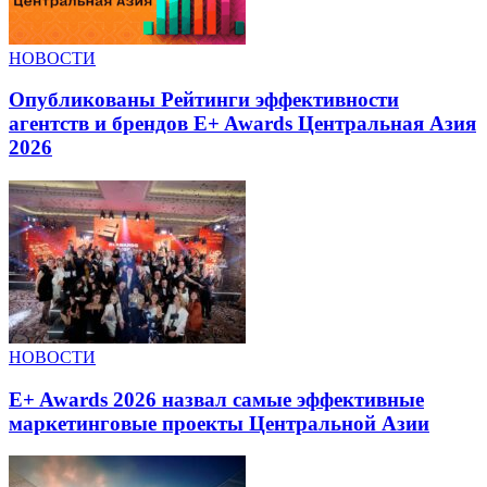
НОВОСТИ
Опубликованы Рейтинги эффективности
агентств и брендов E+ Awards Центральная Азия
2026
НОВОСТИ
E+ Awards 2026 назвал самые эффективные
маркетинговые проекты Центральной Азии