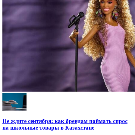
Не ждите сентября: как брендам поймать спрос
на школьные товары в Казахстане