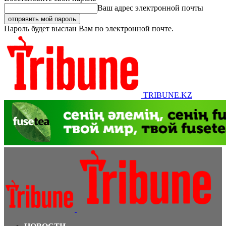
Ваш адрес электронной почты
Пароль будет выслан Вам по электронной почте.
TRIBUNE.KZ