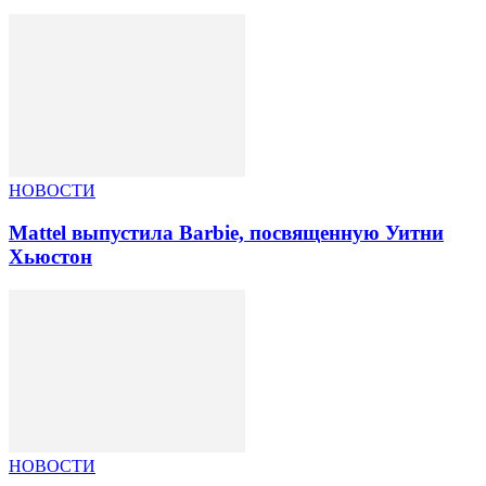
НОВОСТИ
Mattel выпустила Barbie, посвященную Уитни
Хьюстон
НОВОСТИ