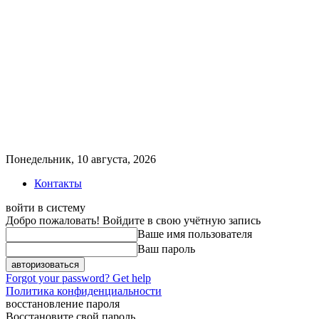
Понедельник, 10 августа, 2026
Контакты
войти в систему
Добро пожаловать! Войдите в свою учётную запись
Ваше имя пользователя
Ваш пароль
Forgot your password? Get help
Политика конфиденциальности
восстановление пароля
Восстановите свой пароль