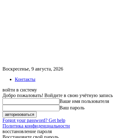
Воскресенье, 9 августа, 2026
Контакты
войти в систему
Добро пожаловать! Войдите в свою учётную запись
Ваше имя пользователя
Ваш пароль
Forgot your password? Get help
Политика конфиденциальности
восстановление пароля
Восстановите свой пароль