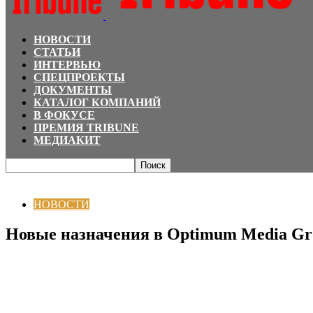
НОВОСТИ
СТАТЬИ
ИНТЕРВЬЮ
СПЕЦПРОЕКТЫ
ДОКУМЕНТЫ
КАТАЛОГ КОМПАНИЙ
В ФОКУСЕ
ПРЕМИЯ TRIBUNE
МЕДИАКИТ
Главная
НОВОСТИ
Новые назначения в Optimum Media Group
НОВОСТИ
Новые назначения в Optimum Media Gr