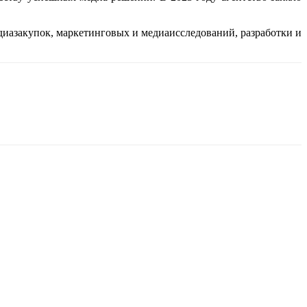
диазакупок, маркетинговых и медиаисследований, разработки и