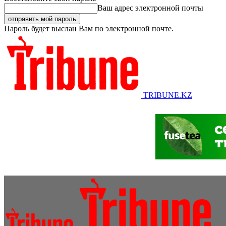
Ваш адрес электронной почты
Пароль будет выслан Вам по электронной почте.
TRIBUNE.KZ