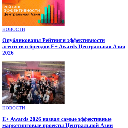
НОВОСТИ
Опубликованы Рейтинги эффективности
агентств и брендов E+ Awards Центральная Азия
2026
НОВОСТИ
E+ Awards 2026 назвал самые эффективные
маркетинговые проекты Центральной Азии