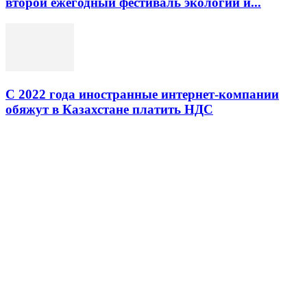
второй ежегодный фестиваль экологии и...
С 2022 года иностранные интернет-компании
обяжут в Казахстане платить НДС