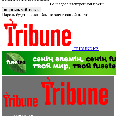
Ваш адрес электронной почты
Пароль будет выслан Вам по электронной почте.
TRIBUNE.KZ