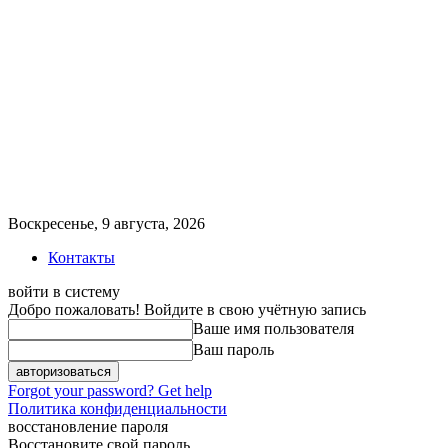
Воскресенье, 9 августа, 2026
Контакты
войти в систему
Добро пожаловать! Войдите в свою учётную запись
Ваше имя пользователя
Ваш пароль
Forgot your password? Get help
Политика конфиденциальности
восстановление пароля
Восстановите свой пароль