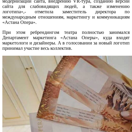
модернизации сайта, внедрению VR-тура, созданию версии
сайта для слабовидящих людей, а также изменению
логотипа»,- отметила заместитель директора по
международным отношениям, маркетингу и коммуникациям
«Астана Опера».
При этом ребрендингом театра полностью занимался
Департамент маркетинга «Астана Оперы», куда входят
маркетологи и дизайнеры. А в голосовании за новый логотип
принимал участие весь коллектив.