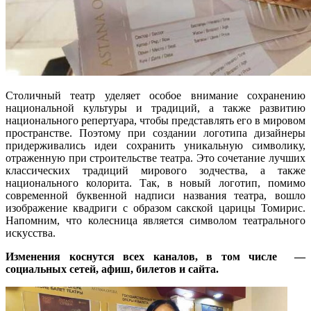
Столичный театр уделяет особое внимание сохранению
национальной культуры и традиций, а также развитию
национального репертуара, чтобы представлять его в мировом
пространстве. Поэтому при создании логотипа дизайнеры
придерживались идеи сохранить уникальную символику,
отраженную при строительстве театра. Это сочетание лучших
классических традиций мирового зодчества, а также
национального колорита. Так, в новый логотип, помимо
современной буквенной надписи названия театра, вошло
изображение квадриги с образом сакской царицы Томирис.
Напомним, что колесница является символом театрального
искусства.
Изменения коснутся всех каналов, в том числе —
социальных сетей, афиш, билетов и сайта.