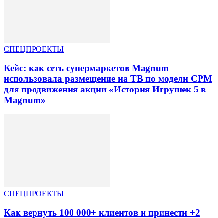
СПЕЦПРОЕКТЫ
Кейс: как сеть супермаркетов Magnum
использовала размещение на ТВ по модели CPM
для продвижения акции «История Игрушек 5 в
Magnum»
СПЕЦПРОЕКТЫ
Как вернуть 100 000+ клиентов и принести +2