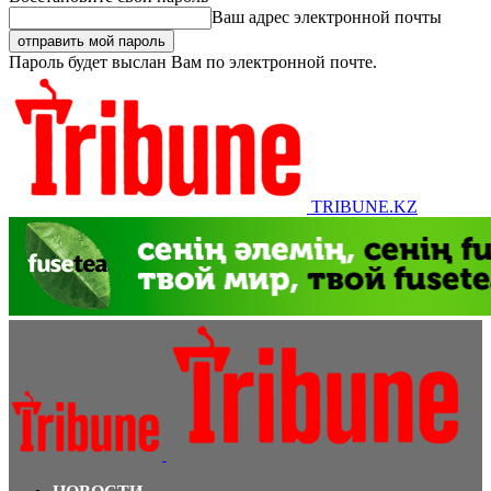
Ваш адрес электронной почты
Пароль будет выслан Вам по электронной почте.
TRIBUNE.KZ