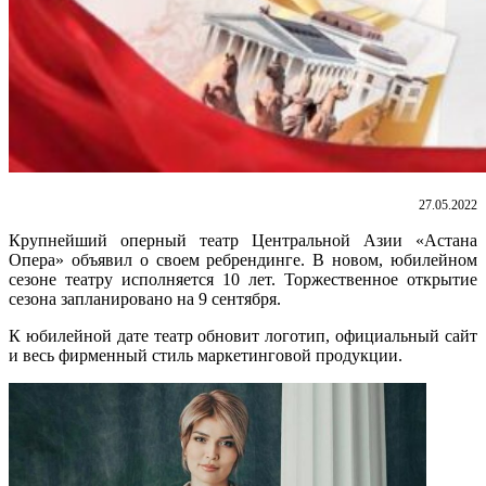
27.05.2022
Крупнейший оперный театр Центральной Азии «Астана
Опера» объявил о своем ребрендинге. В новом, юбилейном
сезоне театру исполняется 10 лет. Торжественное открытие
сезона запланировано на 9 сентября.
К юбилейной дате театр обновит логотип, официальный сайт
и весь фирменный стиль маркетинговой продукции.