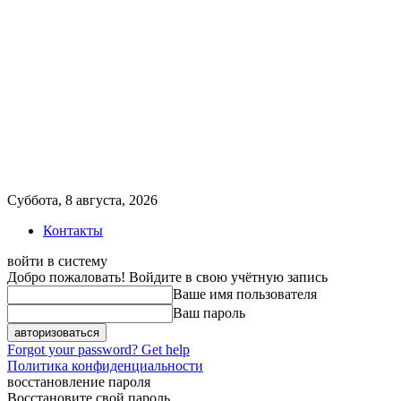
Суббота, 8 августа, 2026
Контакты
войти в систему
Добро пожаловать! Войдите в свою учётную запись
Ваше имя пользователя
Ваш пароль
Forgot your password? Get help
Политика конфиденциальности
восстановление пароля
Восстановите свой пароль