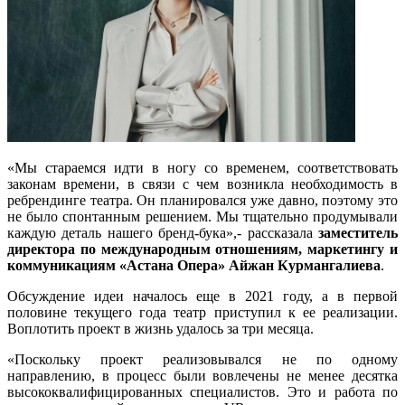
«Мы стараемся идти в ногу со временем, соответствовать
законам времени, в связи с чем возникла необходимость в
ребрендинге театра. Он планировался уже давно, поэтому это
не было спонтанным решением. Мы тщательно продумывали
каждую деталь нашего бренд-бука»,- рассказала
заместитель
директора по международным отношениям, маркетингу и
коммуникациям «Астана Опера» Айжан Курмангалиева
.
Обсуждение идеи началось еще в 2021 году, а в первой
половине текущего года театр приступил к ее реализации.
Воплотить проект в жизнь удалось за три месяца.
«Поскольку проект реализовывался не по одному
направлению, в процесс были вовлечены не менее десятка
высококвалифицированных специалистов. Это и работа по