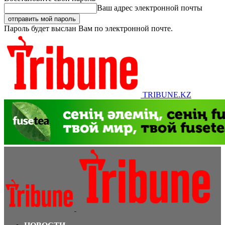
Ваш адрес электронной почты
Пароль будет выслан Вам по электронной почте.
TRIBUNE.KZ