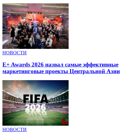
НОВОСТИ
E+ Awards 2026 назвал самые эффективные
маркетинговые проекты Центральной Азии
НОВОСТИ