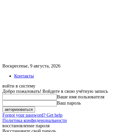
Воскресенье, 9 августа, 2026
Контакты
войти в систему
Добро пожаловать! Войдите в свою учётную запись
Ваше имя пользователя
Ваш пароль
Forgot your password? Get help
Политика конфиденциальности
восстановление пароля
Восстановите свой пароль