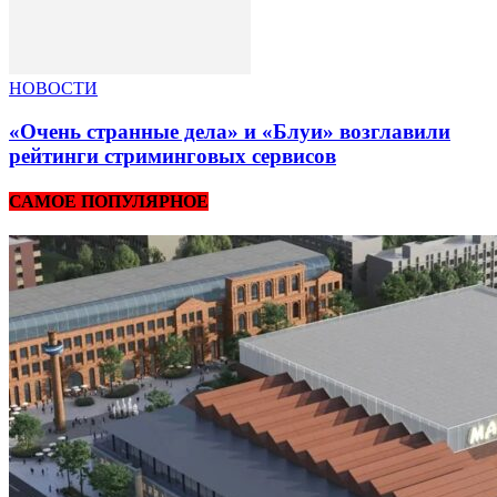
НОВОСТИ
«Очень странные дела» и «Блуи» возглавили
рейтинги стриминговых сервисов
САМОЕ ПОПУЛЯРНОЕ