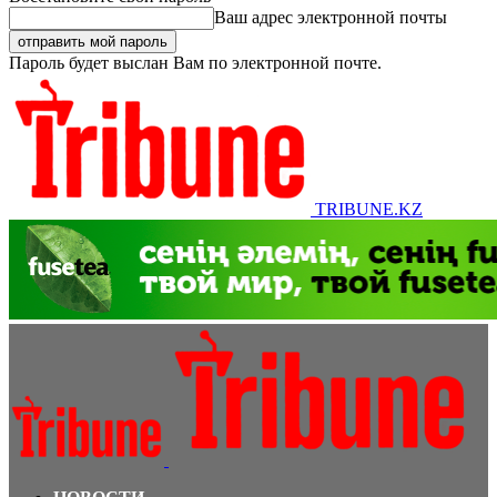
Ваш адрес электронной почты
Пароль будет выслан Вам по электронной почте.
TRIBUNE.KZ