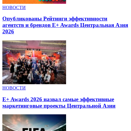
НОВОСТИ
Опубликованы Рейтинги эффективности
агентств и брендов E+ Awards Центральная Азия
2026
НОВОСТИ
E+ Awards 2026 назвал самые эффективные
маркетинговые проекты Центральной Азии