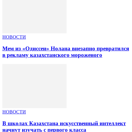
НОВОСТИ
Мем из «Одиссеи» Нолана внезапно превратился
в рекламу казахстанского мороженого
НОВОСТИ
В школах Казахстана искусственный интеллект
начнут изучать с первого класса