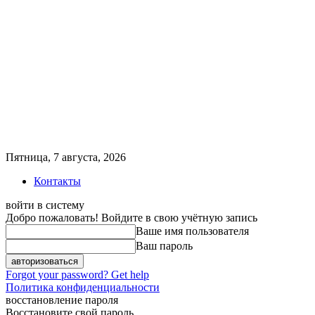
Пятница, 7 августа, 2026
Контакты
войти в систему
Добро пожаловать! Войдите в свою учётную запись
Ваше имя пользователя
Ваш пароль
Forgot your password? Get help
Политика конфиденциальности
восстановление пароля
Восстановите свой пароль