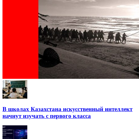
В школах Казахстана искусственный интеллект
начнут изучать с первого класса