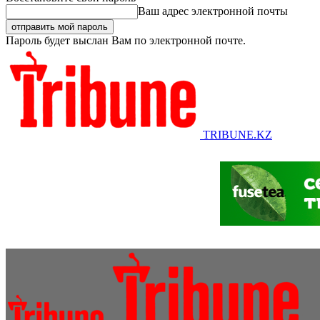
Ваш адрес электронной почты
Пароль будет выслан Вам по электронной почте.
TRIBUNE.KZ