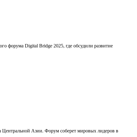
о форума Digital Bridge 2025, где обсудили развитие
ка Центральной Азии. Форум соберет мировых лидеров в