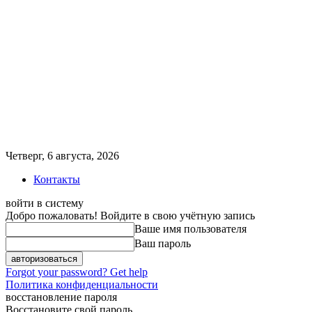
Четверг, 6 августа, 2026
Контакты
войти в систему
Добро пожаловать! Войдите в свою учётную запись
Ваше имя пользователя
Ваш пароль
Forgot your password? Get help
Политика конфиденциальности
восстановление пароля
Восстановите свой пароль