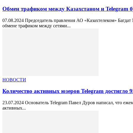
Обмен трафиком между Казахстаном и Telegram б
07.08.2024 Председатель правления АО «Казахтелеком» Багдат
обмене трафиком между сетями...
НОВОСТИ
Количество активных юзеров Telegram достигло 
23.07.2024 Основатель Telegram Павел Дуров написал, что еже
активных...