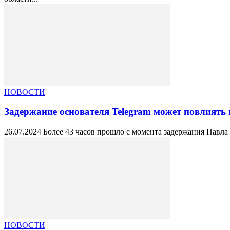
НОВОСТИ
Задержание основателя Telegram может повлиять 
26.07.2024 Более 43 часов прошло с момента задержания Павла
НОВОСТИ