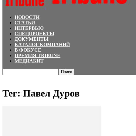
НОВОСТИ
СТАТЬИ
ИНТЕРВЬЮ
СПЕЦПРОЕКТЫ
ДОКУМЕНТЫ
КАТАЛОГ КОМПАНИЙ
В ФОКУСЕ
ПРЕМИЯ TRIBUNE
МЕДИАКИТ
Главная
Теги
Павел Дуров
Тег: Павел Дуров