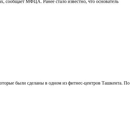
, сообщает МФЦА. Ранее стало известно, что основатель
которые были сделаны в одном из фитнес-центров Ташкента. По