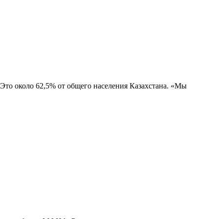
 Это около 62,5% от общего населения Казахстана. «Мы