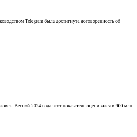
ководством Telegram была достигнута договоренность об
овек. Весной 2024 года этот показатель оценивался в 900 млн