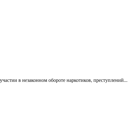
участии в незаконном обороте наркотиков, преступлений...