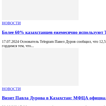
НОВОСТИ
Более 60% казахстанцев ежемесячно используют 
17.07.2024 Основатель Telegram Павел Дуров сообщил, что 12
гордимся тем, что...
НОВОСТИ
Визит Павла Дурова в Казахстан: МФЦА официал