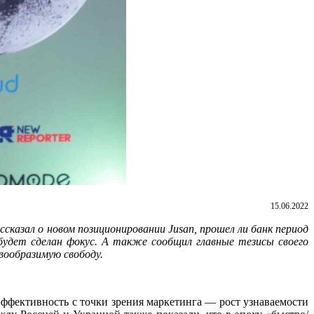
15.06.2022
ссказал о новом позиционировании
Jusan
, прошел ли банк период
будет сделан фокус.
А также сообщил главные тезисы своего
вообразимую свободу.
эффективность с точки зрения маркетинга — рост узнаваемости