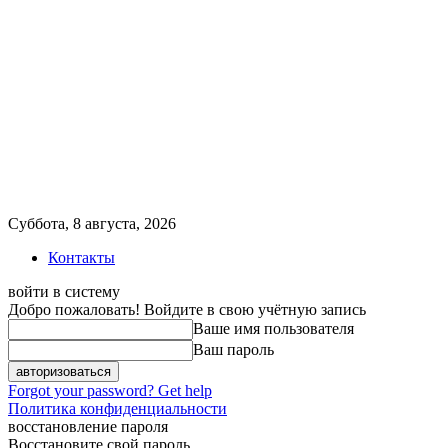
Суббота, 8 августа, 2026
Контакты
войти в систему
Добро пожаловать! Войдите в свою учётную запись
Ваше имя пользователя
Ваш пароль
Forgot your password? Get help
Политика конфиденциальности
восстановление пароля
Восстановите свой пароль