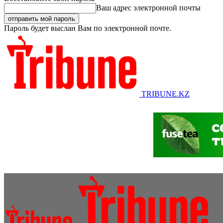
Ваш адрес электронной почты
Пароль будет выслан Вам по электронной почте.
TRIBUNE.KZ