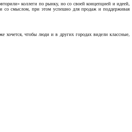
торили» коллеги по рынку, но со своей концепцией и идеей,
о и со смыслом, при этом успешно для продаж и поддерживая
е хочется, чтобы люди и в других городах видели классные,