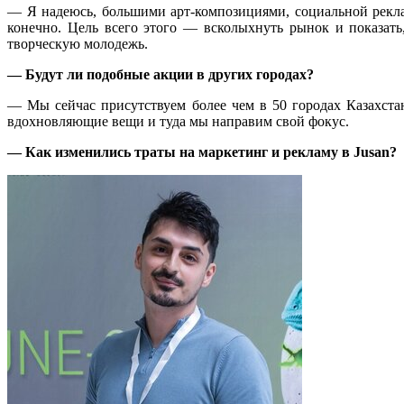
— Я надеюсь, большими арт-композициями, социальной рекла
конечно. Цель всего этого — всколыхнуть рынок и показать
творческую молодежь.
— Будут ли подобные акции в других городах?
— Мы сейчас присутствуем более чем в 50 городах Казахста
вдохновляющие вещи и туда мы направим свой фокус.
— Как изменились траты на маркетинг и рекламу в
Jusan
?