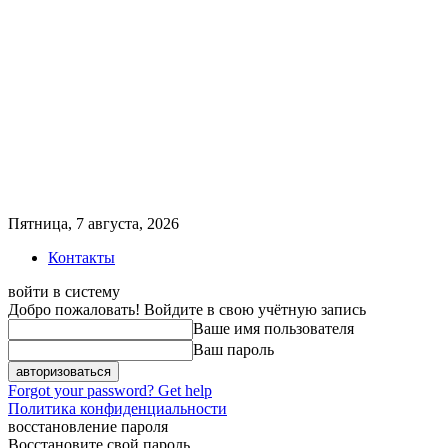
Пятница, 7 августа, 2026
Контакты
войти в систему
Добро пожаловать! Войдите в свою учётную запись
Ваше имя пользователя
Ваш пароль
Forgot your password? Get help
Политика конфиденциальности
восстановление пароля
Восстановите свой пароль