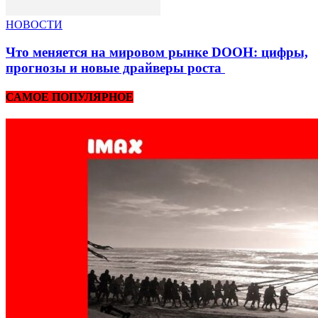
НОВОСТИ
Что меняется на мировом рынке DOOH: цифры,
прогнозы и новые драйверы роста
САМОЕ ПОПУЛЯРНОЕ