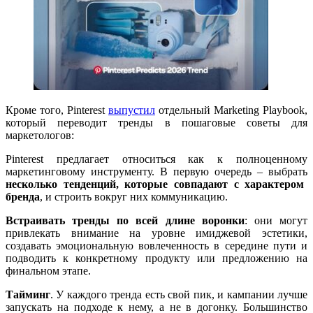
Кроме того, Pinterest
выпустил
отдельный Marketing Playbook,
который переводит тренды в пошаговые советы для
маркетологов:
Pinterest предлагает относиться как к полноценному
маркетинговому инструменту. В первую очередь – выбрать
несколько тенденций, которые совпадают с характером
бренда
, и строить вокруг них коммуникацию.
Встраивать тренды по всей длине воронки
: они могут
привлекать внимание на уровне имиджевой эстетики,
создавать эмоциональную вовлеченность в середине пути и
подводить к конкретному продукту или предложению на
финальном этапе.
Тайминг
. У каждого тренда есть свой пик, и кампании лучше
запускать на подходе к нему, а не в догонку. Большинство