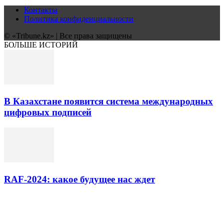
Контакты
Политика конфиденциальности
© «Tribune.kz» | Все права защищены
БОЛЬШЕ ИСТОРИЙ
В Казахстане появится система международных
цифровых подписей
RAF-2024: какое будущее нас ждет