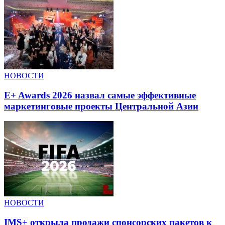
НОВОСТИ
E+ Awards 2026 назвал самые эффективные
маркетинговые проекты Центральной Азии
НОВОСТИ
IMS+ открыла продажи спонсорских пакетов к