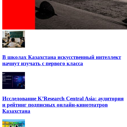
В школах Казахстана искусственный интеллект
начнут изучать с первого класса
Исследование K’Research Central Asia: аудитория
и рейтинг подписных онлайн-кинотеатров
Казахстана