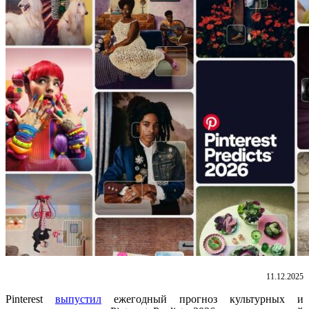
11.12.2025
Pinterest
выпустил
ежегодный прогноз культурных и