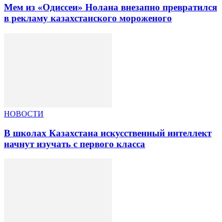
Мем из «Одиссеи» Нолана внезапно превратился
в рекламу казахстанского мороженого
НОВОСТИ
В школах Казахстана искусственный интеллект
начнут изучать с первого класса