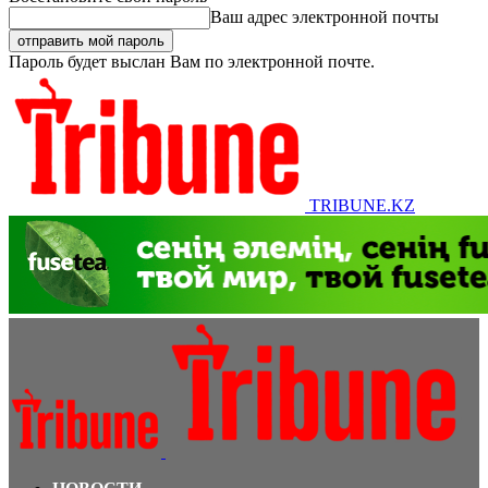
Ваш адрес электронной почты
Пароль будет выслан Вам по электронной почте.
TRIBUNE.KZ