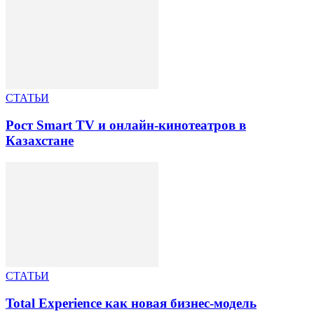
СТАТЬИ
Рост Smart TV и онлайн-кинотеатров в
Казахстане
СТАТЬИ
Total Experience как новая бизнес-модель