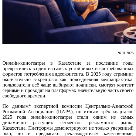
26.01.2026
Онлайн-кинотеатры в Казахстане за последние годы
превратились в один из самых устойчивых и востребованных
форматов потребления видеоконтента. В 2025 году стриминг
окончательно закрепился как повседневная медиапрактика:
пользователи всё чаще выбирают подписки, смотрят контент
сериями и проводят на платформах значительную часть своего
свободного времени.
По данным* экспертной комиссии Центрально-Азиатской
Рекламной Ассоциации (ЦАРА), по итогам трёх кварталов
2025 года онлайн-кинотеатры стали одним из самых
динамично растущих сегментов рекламного рынка
Казахстана. Платформы демонстрируют не только уверенный
рост, но и предлагают рекламодателям качественные,