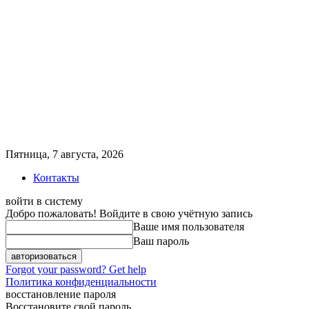
Пятница, 7 августа, 2026
Контакты
войти в систему
Добро пожаловать! Войдите в свою учётную запись
Ваше имя пользователя
Ваш пароль
Forgot your password? Get help
Политика конфиденциальности
восстановление пароля
Восстановите свой пароль