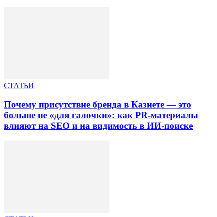
СТАТЬИ
Почему присутствие бренда в Казнете — это
больше не «для галочки»: как PR-материалы
влияют на SEO и на видимость в ИИ-поиске