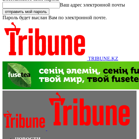
Ваш адрес электронной почты
Пароль будет выслан Вам по электронной почте.
TRIBUNE.KZ