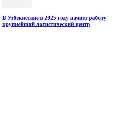
В Узбекистане в 2025 году начнет работу
крупнейший логистический центр