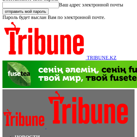
Ваш адрес электронной почты
Пароль будет выслан Вам по электронной почте.
TRIBUNE.KZ