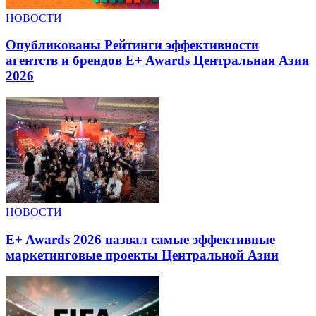
НОВОСТИ
Опубликованы Рейтинги эффективности
агентств и брендов E+ Awards Центральная Азия
2026
НОВОСТИ
E+ Awards 2026 назвал самые эффективные
маркетинговые проекты Центральной Азии