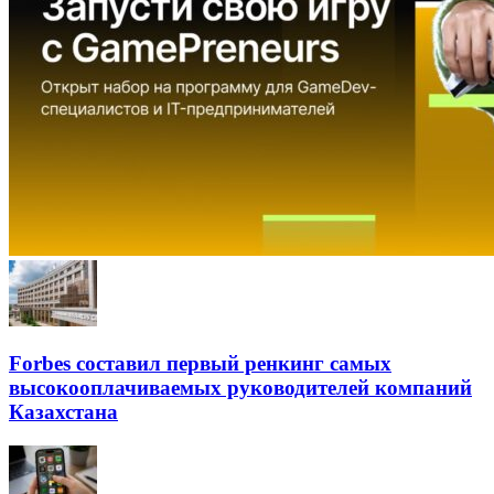
Forbes составил первый ренкинг самых
высокооплачиваемых руководителей компаний
Казахстана