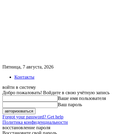
Пятница, 7 августа, 2026
Контакты
войти в систему
Добро пожаловать! Войдите в свою учётную запись
Ваше имя пользователя
Ваш пароль
Forgot your password? Get help
Политика конфиденциальности
восстановление пароля
Восстановите свой пароль