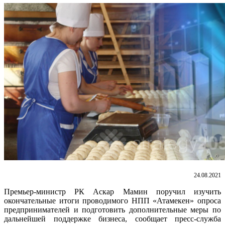
24.08.2021
Премьер-министр РК Аскар Мамин поручил изучить
окончательные итоги проводимого НПП «Атамекен» опроса
предпринимателей и подготовить дополнительные меры по
дальнейшей поддержке бизнеса, сообщает пресс-служба