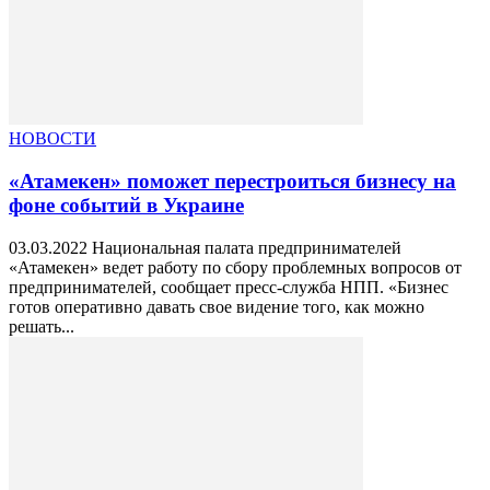
НОВОСТИ
«Атамекен» поможет перестроиться бизнесу на
фоне событий в Украине
03.03.2022 Национальная палата предпринимателей
«Атамекен» ведет работу по сбору проблемных вопросов от
предпринимателей, сообщает пресс-служба НПП. «Бизнес
готов оперативно давать свое видение того, как можно
решать...