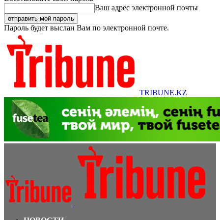
Ваш адрес электронной почты
Пароль будет выслан Вам по электронной почте.
TRIBUNE.KZ