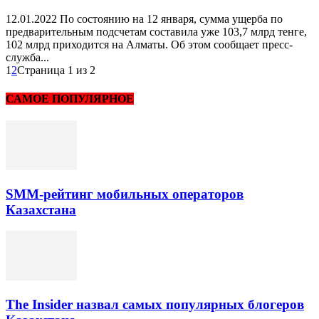
12.01.2022 По состоянию на 12 января, сумма ущерба по
предварительным подсчетам составила уже 103,7 млрд тенге,
102 млрд приходится на Алматы. Об этом сообщает пресс-
служба...
1
2
Страница 1 из 2
САМОЕ ПОПУЛЯРНОЕ
SMM-рейтинг мобильных операторов
Казахстана
The Insider назвал самых популярных блогеров