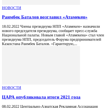
НОВОСТИ
Раимбек Баталов возглавил «Атамекен»
18.02.2022 Члены президиума НПП «Атамекен» назначили
нового председателя президиума, сообщает пресс-служба
Национальной палаты. Новым главой «Атамекена» стал член
президиума НПП, председатель Форума предпринимателей
Казахстана Раимбек Баталов. «Гарантирую,...
НОВОСТИ
ЦАРА опубликовала итоги 2021 года
08.02.2022 Центрально-Азиатская Рекламная Ассоциация