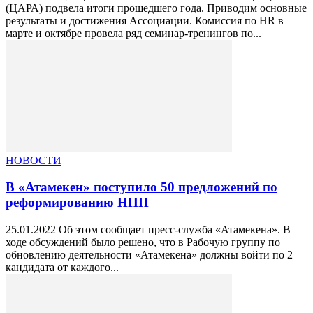
(ЦАРА) подвела итоги прошедшего года. Приводим основные
результаты и достижения Ассоциации. Комиссия по HR в
марте и октябре провела ряд семинар-тренингов по...
НОВОСТИ
В «Атамекен» поступило 50 предложений по
реформированию НПП
25.01.2022 Об этом сообщает пресс-служба «Атамекена». В
ходе обсуждений было решено, что в Рабочую группу по
обновлению деятельности «Атамекена» должны войти по 2
кандидата от каждого...