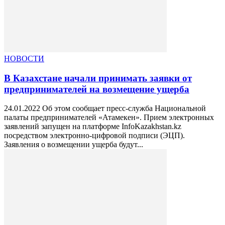
НОВОСТИ
В Казахстане начали принимать заявки от
предпринимателей на возмещение ущерба
24.01.2022 Об этом сообщает пресс-служба Национальной
палаты предпринимателей «Атамекен». Прием электронных
заявлений запущен на платформе InfoKazakhstan.kz
посредством электронно-цифровой подписи (ЭЦП).
Заявления о возмещении ущерба будут...