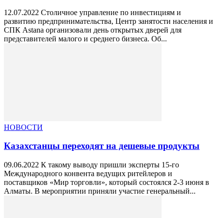
12.07.2022 Столичное управление по инвестициям и
развитию предпринимательства, Центр занятости населения и
СПК Astana организовали день открытых дверей для
представителей малого и среднего бизнеса. Об...
НОВОСТИ
Казахстанцы переходят на дешевые продукты
09.06.2022 К такому выводу пришли эксперты 15-го
Международного конвента ведущих ритейлеров и
поставщиков «Мир торговли», который состоялся 2-3 июня в
Алматы. В мероприятии приняли участие генеральный...