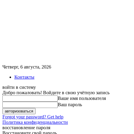
Четверг, 6 августа, 2026
Контакты
войти в систему
Добро пожаловать! Войдите в свою учётную запись
Ваше имя пользователя
Ваш пароль
Forgot your password? Get help
Политика конфиденциальности
восстановление пароля
Восстановите свой пароль