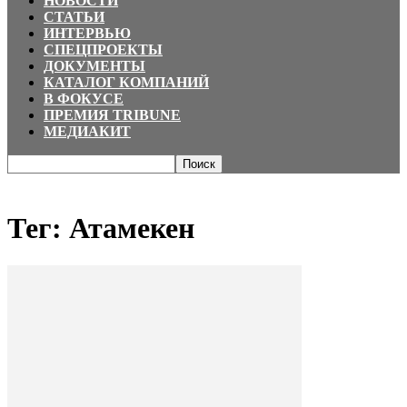
НОВОСТИ
СТАТЬИ
ИНТЕРВЬЮ
СПЕЦПРОЕКТЫ
ДОКУМЕНТЫ
КАТАЛОГ КОМПАНИЙ
В ФОКУСЕ
ПРЕМИЯ TRIBUNE
МЕДИАКИТ
Главная
Теги
Атамекен
Тег: Атамекен