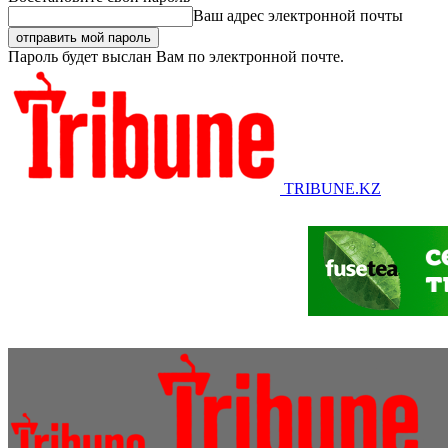
Ваш адрес электронной почты
Пароль будет выслан Вам по электронной почте.
TRIBUNE.KZ