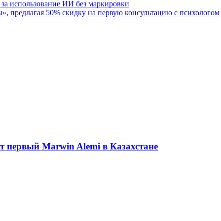
за использование ИИ без маркировки
ы», предлагая 50% скидку на первую консультацию с психологом
ет первый Marwin Alemi в Казахстане