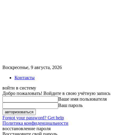
Воскресенье, 9 августа, 2026
Контакты
войти в систему
Добро пожаловать! Войдите в свою учётную запись
Ваше имя пользователя
Ваш пароль
Forgot your password? Get help
Политика конфиденциальности
восстановление пароля
Восстановите свой пароль