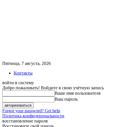
Пятница, 7 августа, 2026
Контакты
войти в систему
Добро пожаловать! Войдите в свою учётную запись
Ваше имя пользователя
Ваш пароль
Forgot your password? Get help
Политика конфиденциальности
восстановление пароля
Восстановите свой пароль