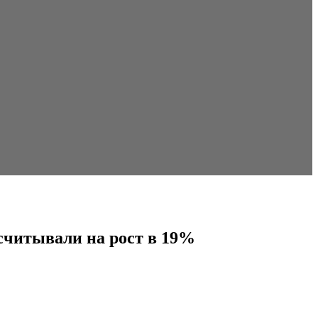
считывали на рост в 19%