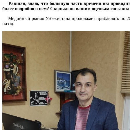
— Равшан, знаю, что большую часть времени вы проводите
более подробно о нем? Сколько по вашим оценкам составил 
— Медийный рынок Узбекистана продолжает прибавлять по 20-2
назад.