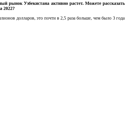
ный рынок Узбекистана активно растет. Можете рассказать
а 2022?
онов долларов, это почти в 2,5 раза больше, чем было 3 года