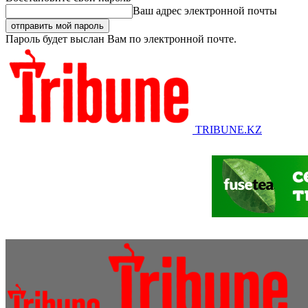
Ваш адрес электронной почты
Пароль будет выслан Вам по электронной почте.
TRIBUNE.KZ