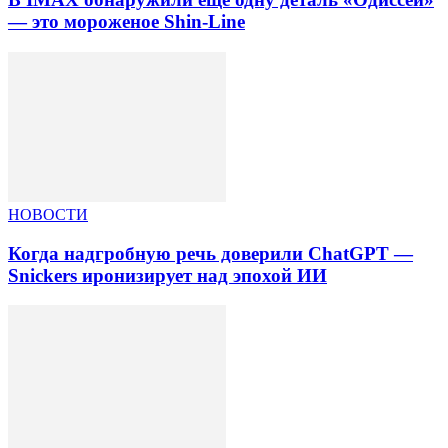
— это мороженое Shin-Line
НОВОСТИ
Когда надгробную речь доверили ChatGPT —
Snickers иронизирует над эпохой ИИ