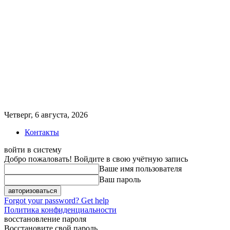
Четверг, 6 августа, 2026
Контакты
войти в систему
Добро пожаловать! Войдите в свою учётную запись
Ваше имя пользователя
Ваш пароль
Forgot your password? Get help
Политика конфиденциальности
восстановление пароля
Восстановите свой пароль