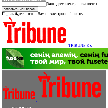
Ваш адрес электронной почты
Пароль будет выслан Вам по электронной почте.
TRIBUNE.KZ