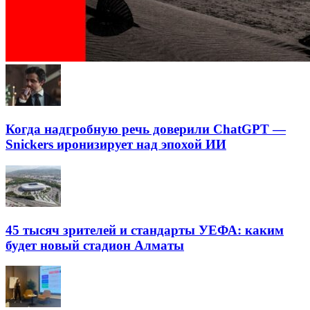
Когда надгробную речь доверили ChatGPT —
Snickers иронизирует над эпохой ИИ
45 тысяч зрителей и стандарты УЕФА: каким
будет новый стадион Алматы