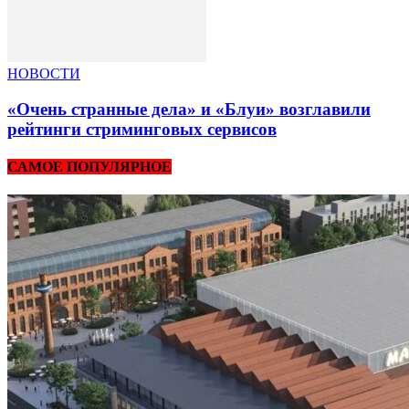
НОВОСТИ
«Очень странные дела» и «Блуи» возглавили
рейтинги стриминговых сервисов
САМОЕ ПОПУЛЯРНОЕ