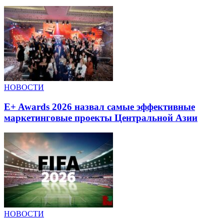
НОВОСТИ
E+ Awards 2026 назвал самые эффективные
маркетинговые проекты Центральной Азии
НОВОСТИ