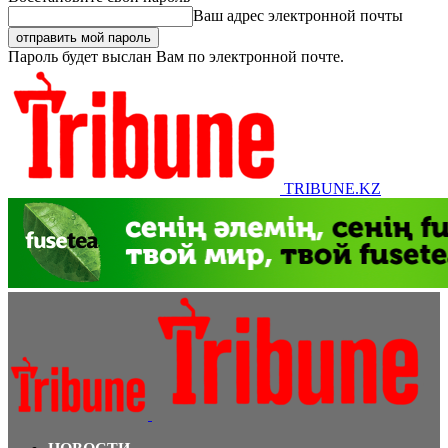
Ваш адрес электронной почты
Пароль будет выслан Вам по электронной почте.
TRIBUNE.KZ