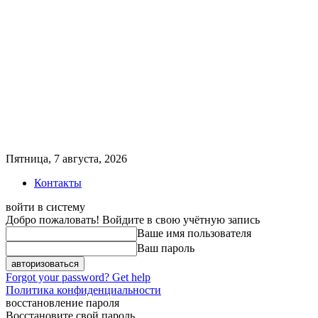
Пятница, 7 августа, 2026
Контакты
войти в систему
Добро пожаловать! Войдите в свою учётную запись
Ваше имя пользователя
Ваш пароль
Forgot your password? Get help
Политика конфиденциальности
восстановление пароля
Восстановите свой пароль