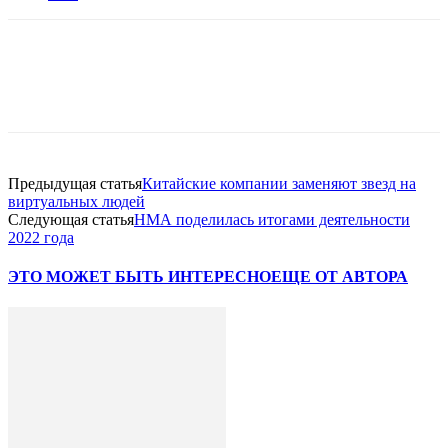
Facebook
WhatsApp
Telegram
Предыдущая статья
Китайские компании заменяют звезд на
виртуальных людей
Следующая статья
НМА поделилась итогами деятельности
2022 года
ЭТО МОЖЕТ БЫТЬ ИНТЕРЕСНО
ЕЩЕ ОТ АВТОРА