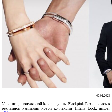
06.01.2023
Участница популярной k-pop группы Blackpink Розэ снялась в
рекламной кампании новой коллекции Tiffany Lock, пишет