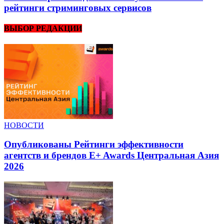
рейтинги стриминговых сервисов
ВЫБОР РЕДАКЦИИ
НОВОСТИ
Опубликованы Рейтинги эффективности
агентств и брендов E+ Awards Центральная Азия
2026