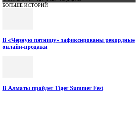
БОЛЬШЕ ИСТОРИЙ
В «Черную пятницу» зафиксированы рекордные
онлайн-продажи
В Алматы пройдет Tiger Summer Fest