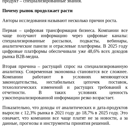
продукт – специализированные знания.
Почему рынок продолжает расти
Авторы исследования называют несколько причин роста.
Первая – цифровая трансформация бизнеса. Компании все
чаще получают информацию через цифровые каналы:
специализированные рассылки, подкасты, вебинары,
аналитические панели и отраслевые платформы. В 2025 году
цифровые платформы обеспечивали уже 48,6% всех доходов
рынка B2B-медиа.
Вторая причина – растущий спрос на специализированную
аналитику. Современная экономика становится все сложнее.
Компании работают в условиях меняющегося
законодательства, нестабильных цепочек поставок,
технологических изменений и растущих требований к
отчетности. В таких условиях ценность
узкоспециализированной информации резко возрастает.
Показательно, что доходы от аналитических и дата-продуктов
выросли с 12,3% рынка в 2021 году до 18,7% в 2025 году. Это
означает, что компании все чаще платят не за новости, а за
данные, прогнозы и инструменты принятия решений.