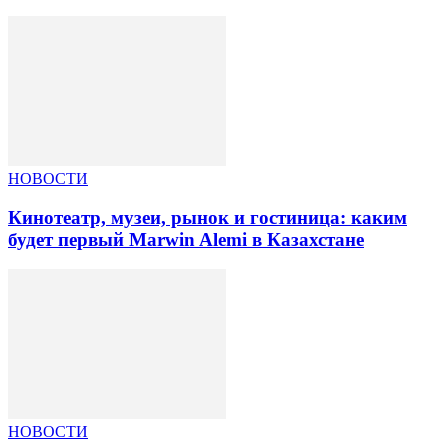
НОВОСТИ
Кинотеатр, музеи, рынок и гостиница: каким
будет первый Marwin Alemi в Казахстане
НОВОСТИ