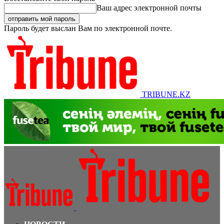
Ваш адрес электронной почты
Пароль будет выслан Вам по электронной почте.
TRIBUNE.KZ