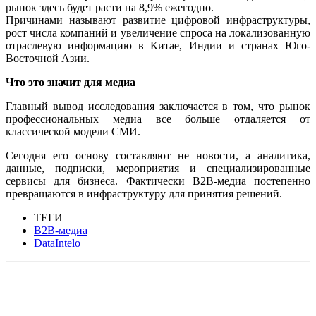
рынок здесь будет расти на 8,9% ежегодно.
Причинами называют развитие цифровой инфраструктуры,
рост числа компаний и увеличение спроса на локализованную
отраслевую информацию в Китае, Индии и странах Юго-
Восточной Азии.
Что это значит для медиа
Главный вывод исследования заключается в том, что рынок
профессиональных медиа все больше отдаляется от
классической модели СМИ.
Сегодня его основу составляют не новости, а аналитика,
данные, подписки, мероприятия и специализированные
сервисы для бизнеса. Фактически B2B-медиа постепенно
превращаются в инфраструктуру для принятия решений.
ТЕГИ
B2B-медиа
DataIntelo
Facebook
WhatsApp
Telegram