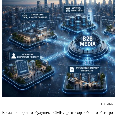
11.06.2026
Когда говорят о будущем СМИ, разговор обычно быстро