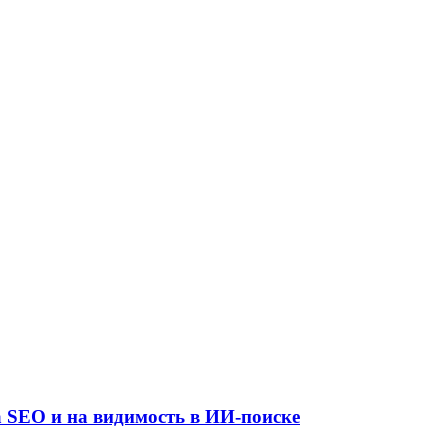
а SEO и на видимость в ИИ-поиске