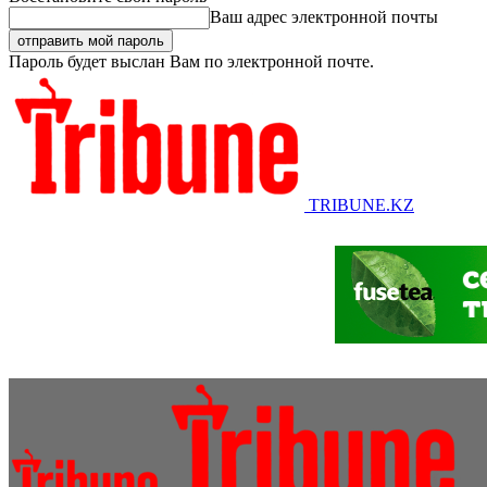
Ваш адрес электронной почты
Пароль будет выслан Вам по электронной почте.
TRIBUNE.KZ