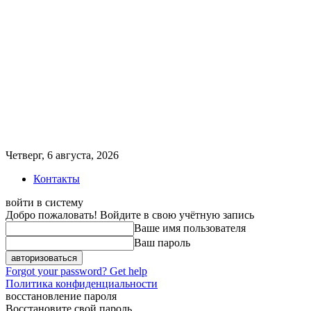
Четверг, 6 августа, 2026
Контакты
войти в систему
Добро пожаловать! Войдите в свою учётную запись
Ваше имя пользователя
Ваш пароль
Forgot your password? Get help
Политика конфиденциальности
восстановление пароля
Восстановите свой пароль