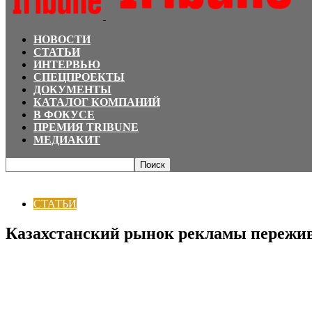
НОВОСТИ
СТАТЬИ
ИНТЕРВЬЮ
СПЕЦПРОЕКТЫ
ДОКУМЕНТЫ
КАТАЛОГ КОМПАНИЙ
В ФОКУСЕ
ПРЕМИЯ TRIBUNE
МЕДИАКИТ
Главная
СТАТЬИ
Казахстанский рынок рекламы переживает пандемию 
СТАТЬИ
Казахстанский рынок рекламы пережи