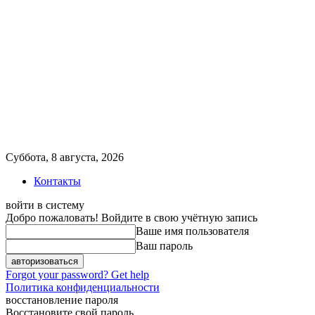
Суббота, 8 августа, 2026
Контакты
войти в систему
Добро пожаловать! Войдите в свою учётную запись
Ваше имя пользователя
Ваш пароль
Forgot your password? Get help
Политика конфиденциальности
восстановление пароля
Восстановите свой пароль