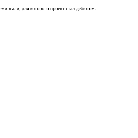
емиргали, для которого проект стал дебютом.