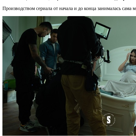
Производством сериала от начала и до конца занималась сама 