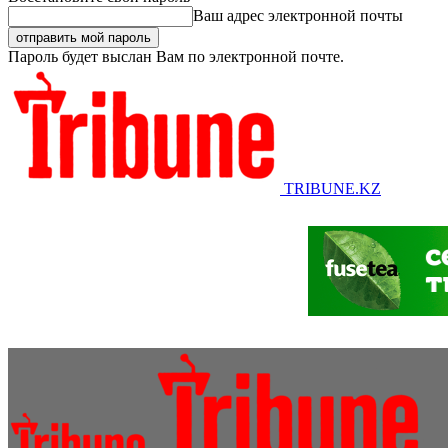
Ваш адрес электронной почты
Пароль будет выслан Вам по электронной почте.
TRIBUNE.KZ