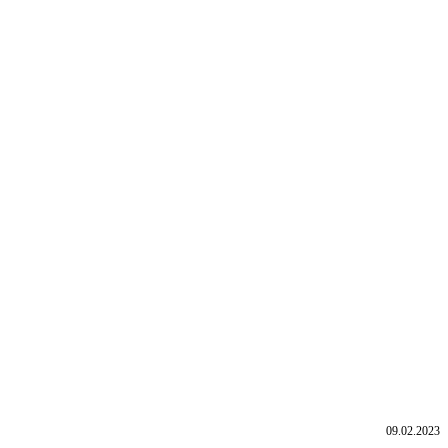
09.02.2023