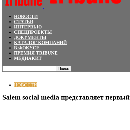
НОВОСТИ
СТАТЬИ
ИНТЕРВЬЮ
СПЕЦПРОЕКТЫ
ДОКУМЕНТЫ
КАТАЛОГ КОМПАНИЙ
В ФОКУСЕ
ПРЕМИЯ TRIBUNE
МЕДИАКИТ
Главная
НОВОСТИ
Salem social media представляет первый мифологиче
НОВОСТИ
Salem social media представляет первы