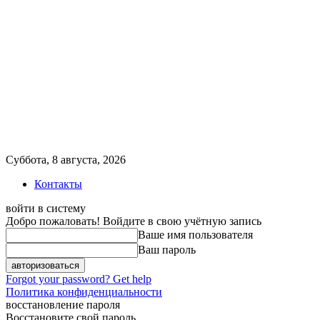
Суббота, 8 августа, 2026
Контакты
войти в систему
Добро пожаловать! Войдите в свою учётную запись
Ваше имя пользователя
Ваш пароль
Forgot your password? Get help
Политика конфиденциальности
восстановление пароля
Восстановите свой пароль