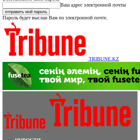
Ваш адрес электронной почты
Пароль будет выслан Вам по электронной почте.
TRIBUNE.KZ