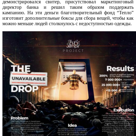
демонстрировался свитер, присутствовал маркетинговый
директор банка и решил таким образом поддержать
кампанию. На эти деньги благотворительный фонд “Тепло”
изготовит дополнительные боксы для сбора вещей, чтобы как
можно меньше людей столкнулось с недоступностью одежды.