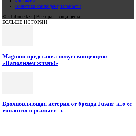
Контакты
Политика конфиденциальности
© «Tribune.kz» | Все права защищены
БОЛЬШЕ ИСТОРИЙ
Magnum представил новую концепцию
«Наполняем жизнь!»
Вдохновляющая история от бренда Jusan: кто ее
воплотил в реальность