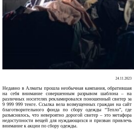
24.11.2023
Недавно в Алматы прошла необычная кампания, обратившая
на себя внимание совершенным разрывом шаблона – на
различных носителях рекламировался поношенный свитер за
9 999 999 тенге. Ссылка вела возмущенных граждан на сайт
благотворительного фонда по сбору одежды “Тепло”, где
разъяснялось, что невероятно дорогой свитер – это метафора
недоступности вещей для нуждающихся и призван привлечь
внимание к акции по сбору одежды.