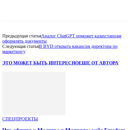
Facebook
WhatsApp
Telegram
Предыдущая статья
Аналог ChatGPT поможет казахстанцам
оформлять документы
Следующая статья
В BYD открыта вакансия директора по
маркетингу
ЭТО МОЖЕТ БЫТЬ ИНТЕРЕСНО
ЕЩЕ ОТ АВТОРА
СПЕЦПРОЕКТЫ