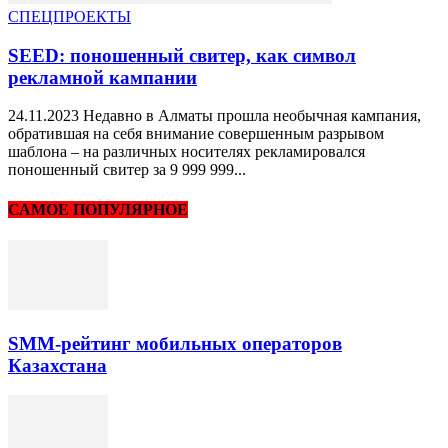
СПЕЦПРОЕКТЫ
SEED: поношенный свитер, как символ
рекламной кампании
24.11.2023 Недавно в Алматы прошла необычная кампания,
обратившая на себя внимание совершенным разрывом
шаблона – на различных носителях рекламировался
поношенный свитер за 9 999 999...
САМОЕ ПОПУЛЯРНОЕ
SMM-рейтинг мобильных операторов
Казахстана