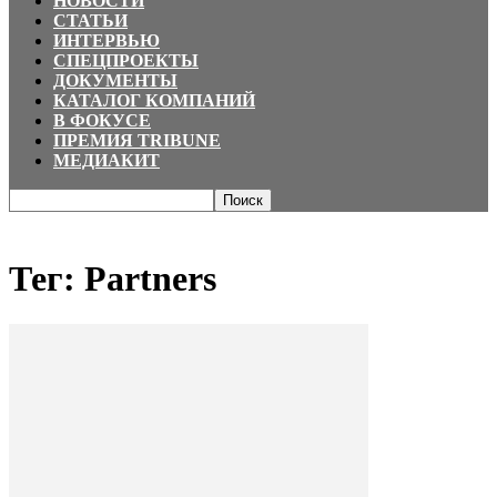
НОВОСТИ
СТАТЬИ
ИНТЕРВЬЮ
СПЕЦПРОЕКТЫ
ДОКУМЕНТЫ
КАТАЛОГ КОМПАНИЙ
В ФОКУСЕ
ПРЕМИЯ TRIBUNE
МЕДИАКИТ
Главная
Теги
Partners
Тег: Partners