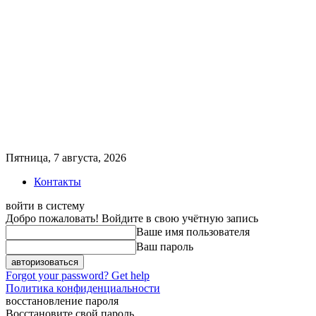
Пятница, 7 августа, 2026
Контакты
войти в систему
Добро пожаловать! Войдите в свою учётную запись
Ваше имя пользователя
Ваш пароль
Forgot your password? Get help
Политика конфиденциальности
восстановление пароля
Восстановите свой пароль