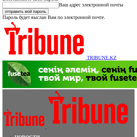
Ваш адрес электронной почты
Пароль будет выслан Вам по электронной почте.
TRIBUNE.KZ