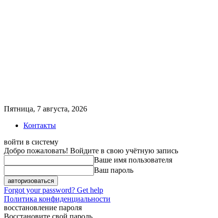
Пятница, 7 августа, 2026
Контакты
войти в систему
Добро пожаловать! Войдите в свою учётную запись
Ваше имя пользователя
Ваш пароль
Forgot your password? Get help
Политика конфиденциальности
восстановление пароля
Восстановите свой пароль