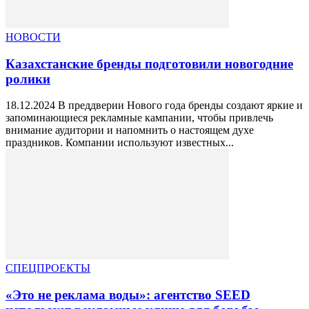
НОВОСТИ
Казахстанские бренды подготовили новогодние
ролики
18.12.2024 В преддверии Нового года бренды создают яркие и
запоминающиеся рекламные кампании, чтобы привлечь
внимание аудитории и напомнить о настоящем духе
праздников. Компании используют известных...
СПЕЦПРОЕКТЫ
«Это не реклама воды»: агентство SEED