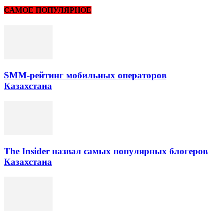
САМОЕ ПОПУЛЯРНОЕ
SMM-рейтинг мобильных операторов
Казахстана
The Insider назвал самых популярных блогеров
Казахстана