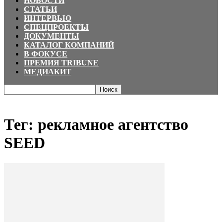
НОВОСТИ
СТАТЬИ
ИНТЕРВЬЮ
СПЕЦПРОЕКТЫ
ДОКУМЕНТЫ
КАТАЛОГ КОМПАНИЙ
В ФОКУСЕ
ПРЕМИЯ TRIBUNE
МЕДИАКИТ
Главная
Теги
рекламное агентство SEED
Тег: рекламное агентство
SEED