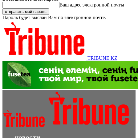
Ваш адрес электронной почты
Пароль будет выслан Вам по электронной почте.
TRIBUNE.KZ