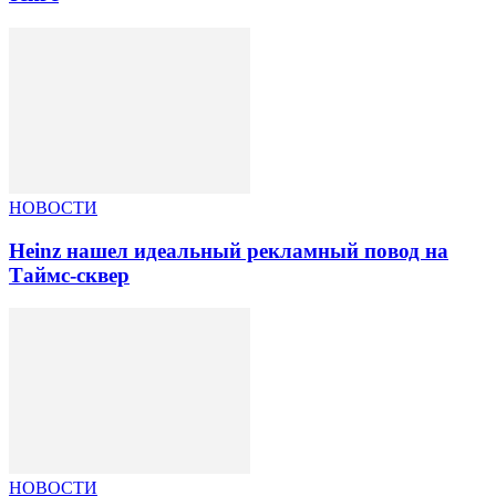
НОВОСТИ
Heinz нашел идеальный рекламный повод на
Таймс-сквер
НОВОСТИ