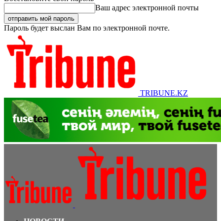
Ваш адрес электронной почты
Пароль будет выслан Вам по электронной почте.
TRIBUNE.KZ