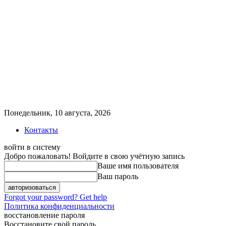
Понедельник, 10 августа, 2026
Контакты
войти в систему
Добро пожаловать! Войдите в свою учётную запись
Ваше имя пользователя
Ваш пароль
Forgot your password? Get help
Политика конфиденциальности
восстановление пароля
Восстановите свой пароль