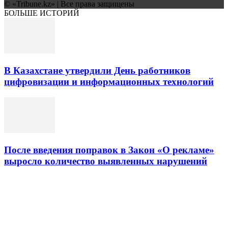
© «Tribune.kz» | Все права защищены
БОЛЬШЕ ИСТОРИЙ
В Казахстане утвердили День работников
цифровизации и информационных технологий
После введения поправок в Закон «О рекламе»
выросло количество выявленных нарушений