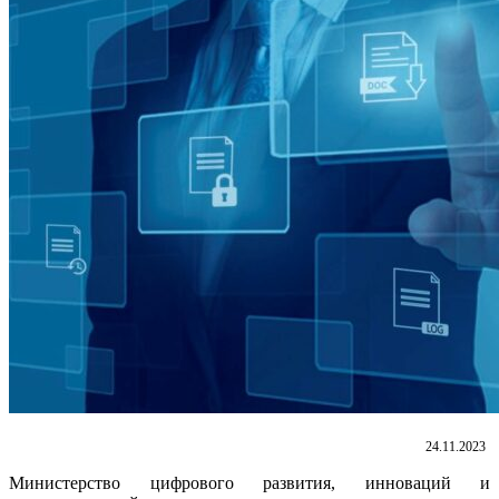
24.11.2023
Министерство цифрового развития, инноваций и