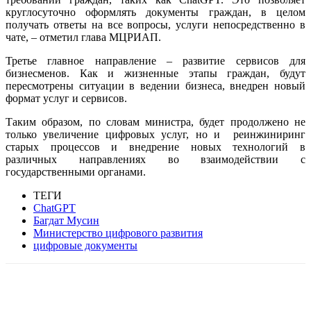
круглосуточно оформлять документы граждан, в целом
получать ответы на все вопросы, услуги непосредственно в
чате, – отметил глава МЦРИАП.
Третье главное направление – развитие сервисов для
бизнесменов. Как и
жизненные этапы граждан, будут
пересмотрены ситуации в ведении бизнеса,
внедрен новый
формат услуг и сервисов.
Таким образом, по словам министра, будет продолжено не
только увеличение
цифровых услуг, но и реинжиниринг
старых процессов и внедрение новых
технологий в
различных направлениях во взаимодействии с
государственными
органами.
ТЕГИ
ChatGPT
Багдат Мусин
Министерство цифрового развития
цифровые документы