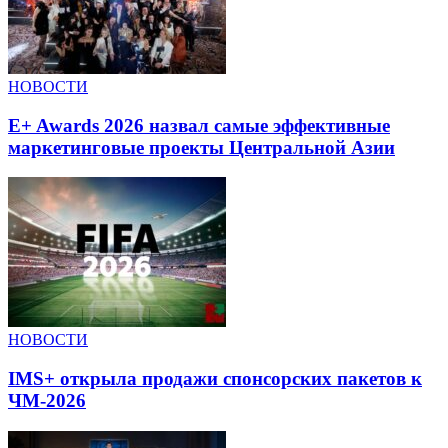
НОВОСТИ
E+ Awards 2026 назвал самые эффективные
маркетинговые проекты Центральной Азии
НОВОСТИ
IMS+ открыла продажи спонсорских пакетов к
ЧМ-2026