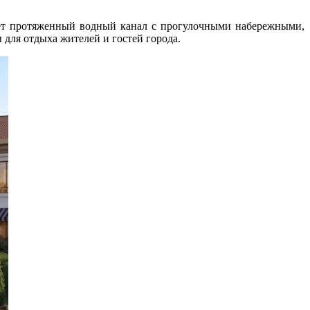
нет протяженный водный канал с прогулочными набережными,
для отдыха жителей и гостей города.