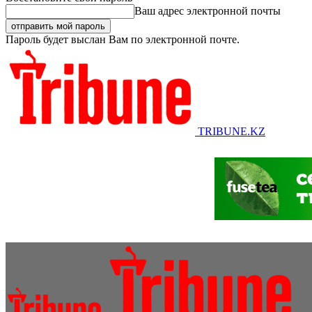
Ваш адрес электронной почты
Пароль будет выслан Вам по электронной почте.
TRIBUNE.KZ