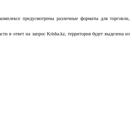
 комплексе предусмотрены различные форматы для торговли,
ти в ответ на запрос Krisha.kz, территория будет выделена из