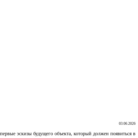
03.06.2026
ервые эскизы будущего объекта, который должен появиться в