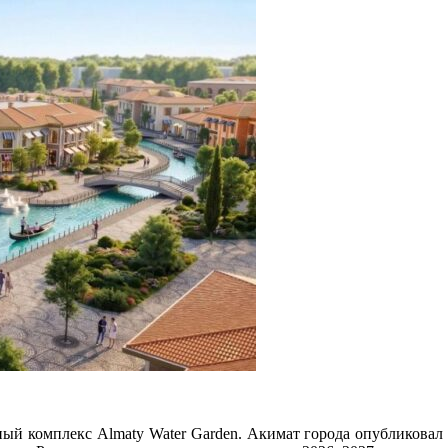
 комплекс Almaty Water Garden. Акимат города опубликовал п