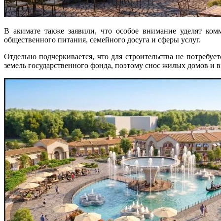
В акимате также заявили, что особое внимание уделят ком
общественного питания, семейного досуга и сферы услуг.
Отдельно подчеркивается, что для строительства не потребует
земель государственного фонда, поэтому снос жилых домов и 