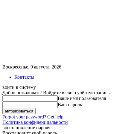
Воскресенье, 9 августа, 2026
Контакты
войти в систему
Добро пожаловать! Войдите в свою учётную запись
Ваше имя пользователя
Ваш пароль
Forgot your password? Get help
Политика конфиденциальности
восстановление пароля
Восстановите свой пароль