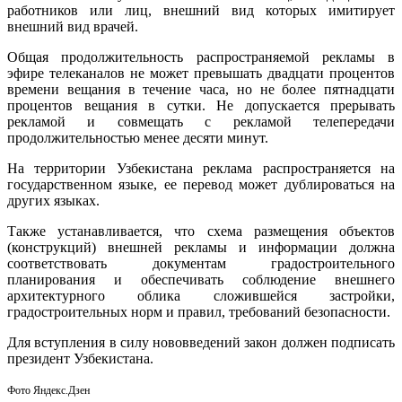
работников или лиц, внешний вид которых имитирует
внешний вид врачей.
Общая продолжительность распространяемой рекламы в
эфире телеканалов не может превышать двадцати процентов
времени вещания в течение часа, но не более пятнадцати
процентов вещания в сутки. Не допускается прерывать
рекламой и совмещать с рекламой телепередачи
продолжительностью менее десяти минут.
На территории Узбекистана реклама распространяется на
государственном языке, ее перевод может дублироваться на
других языках.
Также устанавливается, что схема размещения объектов
(конструкций) внешней рекламы и информации должна
соответствовать документам градостроительного
планирования и обеспечивать соблюдение внешнего
архитектурного облика сложившейся застройки,
градостроительных норм и правил, требований безопасности.
Для вступления в силу нововведений закон должен подписать
президент Узбекистана.
Фото Яндекс.Дзен