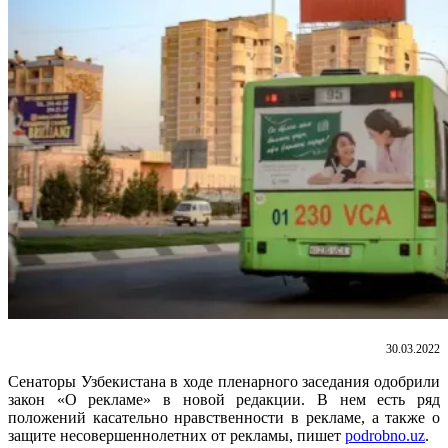
30.03.2022
Сенаторы Узбекистана в ходе пленарного заседания одобрили
закон «О рекламе» в новой редакции. В нем есть ряд
положений касательно нравственности в рекламе, а также о
защите несовершеннолетних от рекламы, пишет
podrobno.uz
.