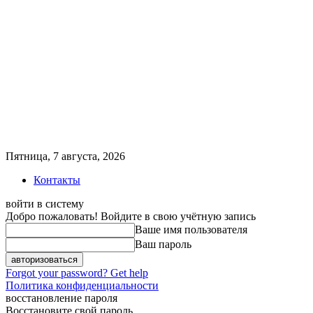
Пятница, 7 августа, 2026
Контакты
войти в систему
Добро пожаловать! Войдите в свою учётную запись
Ваше имя пользователя
Ваш пароль
Forgot your password? Get help
Политика конфиденциальности
восстановление пароля
Восстановите свой пароль