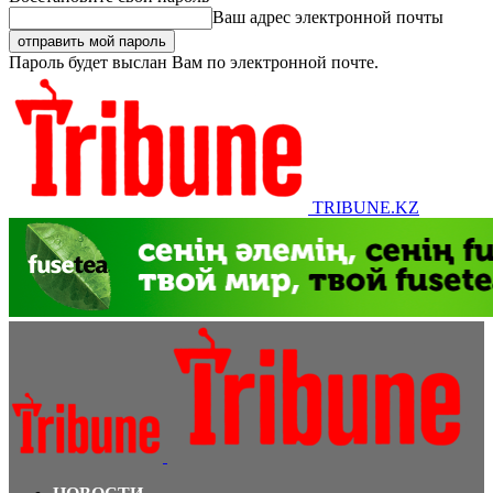
Ваш адрес электронной почты
Пароль будет выслан Вам по электронной почте.
TRIBUNE.KZ