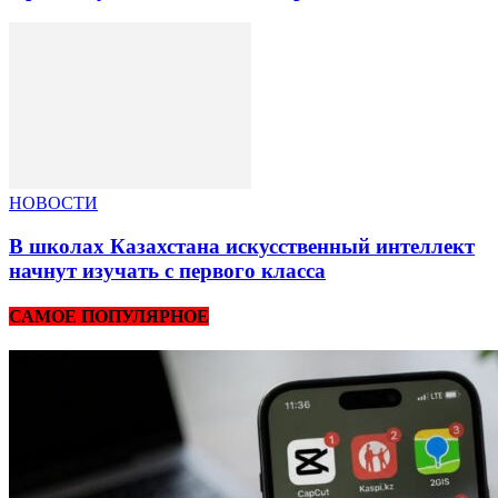
НОВОСТИ
В школах Казахстана искусственный интеллект
начнут изучать с первого класса
САМОЕ ПОПУЛЯРНОЕ