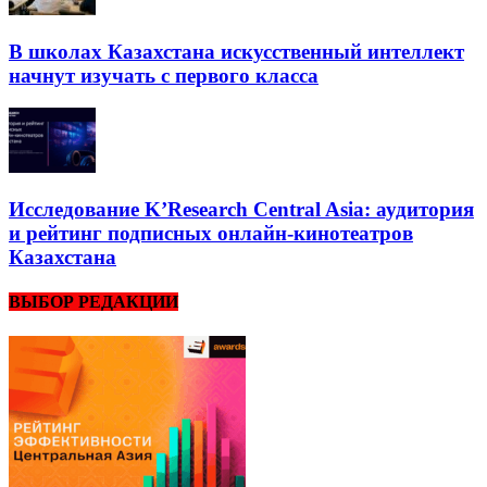
В школах Казахстана искусственный интеллект
начнут изучать с первого класса
Исследование K’Research Central Asia: аудитория
и рейтинг подписных онлайн-кинотеатров
Казахстана
ВЫБОР РЕДАКЦИИ