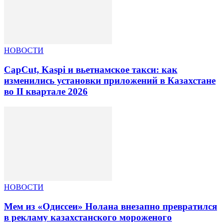
НОВОСТИ
CapCut, Kaspi и вьетнамское такси: как
изменились установки приложений в Казахстане
во II квартале 2026
НОВОСТИ
Мем из «Одиссеи» Нолана внезапно превратился
в рекламу казахстанского мороженого