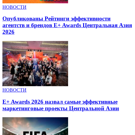
НОВОСТИ
Опубликованы Рейтинги эффективности
агентств и брендов E+ Awards Центральная Азия
2026
НОВОСТИ
E+ Awards 2026 назвал самые эффективные
маркетинговые проекты Центральной Азии