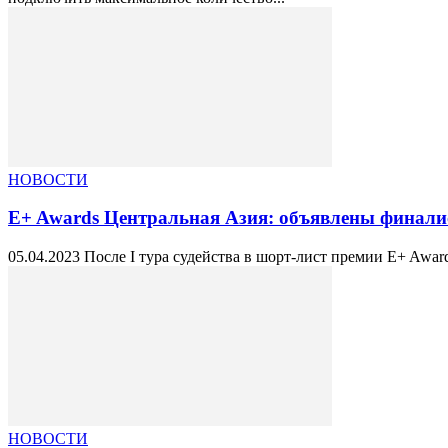
НОВОСТИ
E+ Awards Центральная Азия: объявлены финалис
05.04.2023 После I тура судейства в шорт-лист премии E+ Awar
НОВОСТИ