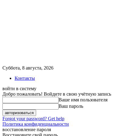
Суббота, 8 августа, 2026
Контакты
войти в систему
Добро пожаловать! Войдите в свою учётную запись
Ваше имя пользователя
Ваш пароль
Forgot your password? Get help
Политика конфиденциальности
восстановление пароля
Восстановите свой пароль