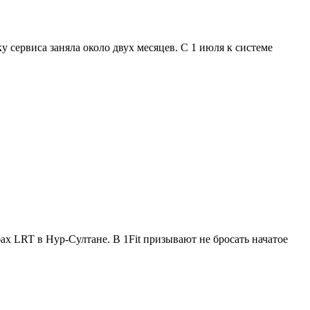
у сервиса заняла около двух месяцев. С 1 июля к системе
х LRT в Нур-Султане. В 1Fit призывают не бросать начатое