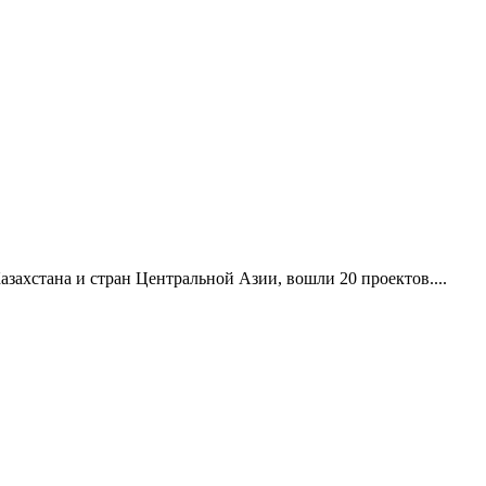
азахстана и стран Центральной Азии, вошли 20 проектов....