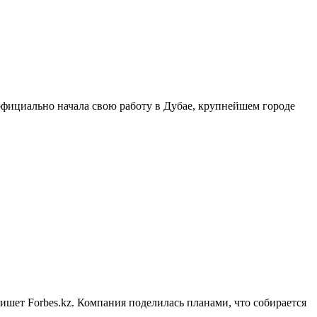
официально начала свою работу в Дубае, крупнейшем городе
пишет Forbes.kz. Компания поделилась планами, что собирается