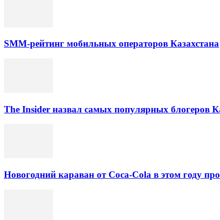
SMM-рейтинг мобильных операторов Казахстана
The Insider назвал самых популярных блогеров К
Новогодний караван от Coca-Cola в этом году про