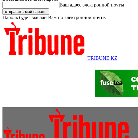
Ваш адрес электронной почты
Пароль будет выслан Вам по электронной почте.
TRIBUNE.KZ