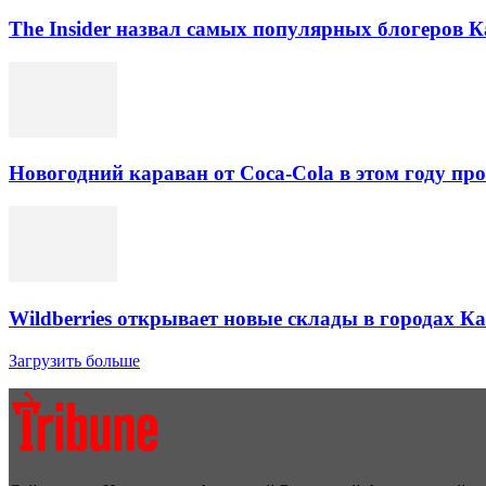
The Insider назвал самых популярных блогеров К
Новогодний караван от Coca-Cola в этом году про
Wildberries открывает новые склады в городах К
Загрузить больше