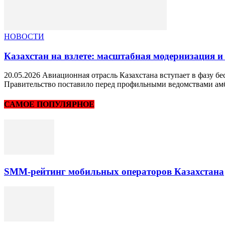
НОВОСТИ
Казахстан на взлете: масштабная модернизация и
20.05.2026 Авиационная отрасль Казахстана вступает в фазу
Правительство поставило перед профильными ведомствами ам
САМОЕ ПОПУЛЯРНОЕ
SMM-рейтинг мобильных операторов Казахстана