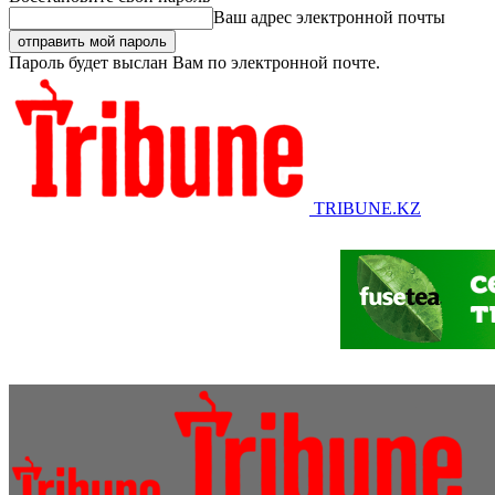
Ваш адрес электронной почты
Пароль будет выслан Вам по электронной почте.
TRIBUNE.KZ