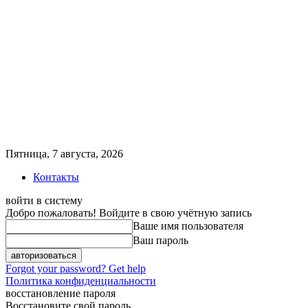
Пятница, 7 августа, 2026
Контакты
войти в систему
Добро пожаловать! Войдите в свою учётную запись
Ваше имя пользователя
Ваш пароль
Forgot your password? Get help
Политика конфиденциальности
восстановление пароля
Восстановите свой пароль