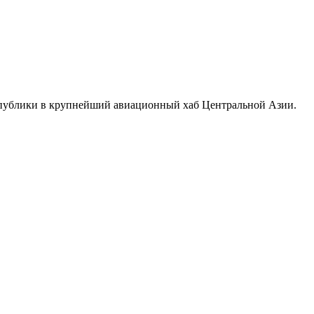
еспублики в крупнейший авиационный хаб Центральной Азии.