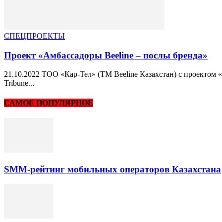
СПЕЦПРОЕКТЫ
Проект «Амбассадоры Beeline – послы бренда»
21.10.2022 ТОО «Кар-Тел» (ТМ Beeline Казахстан) с проектом
Tribune...
САМОЕ ПОПУЛЯРНОЕ
SMM-рейтинг мобильных операторов Казахстана