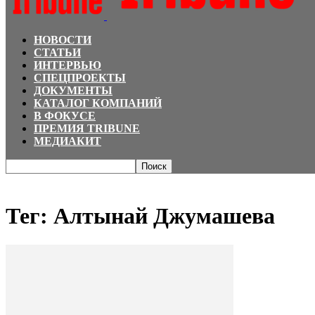
НОВОСТИ
СТАТЬИ
ИНТЕРВЬЮ
СПЕЦПРОЕКТЫ
ДОКУМЕНТЫ
КАТАЛОГ КОМПАНИЙ
В ФОКУСЕ
ПРЕМИЯ TRIBUNE
МЕДИАКИТ
Главная
Теги
Алтынай Джумашева
Тег: Алтынай Джумашева