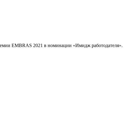
а премии EMBRAS 2021 в номинации «Имидж работодателя».