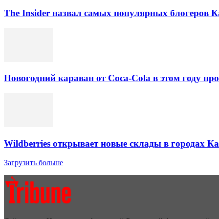
The Insider назвал самых популярных блогеров К
Новогодний караван от Coca-Cola в этом году про
Wildberries открывает новые склады в городах К
Загрузить больше