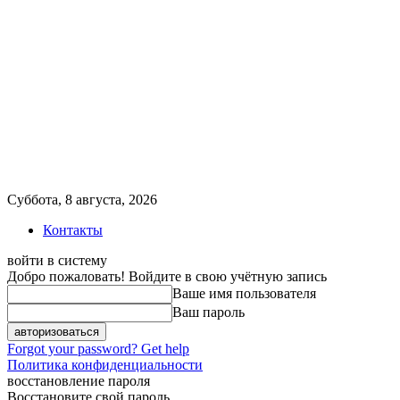
Суббота, 8 августа, 2026
Контакты
войти в систему
Добро пожаловать! Войдите в свою учётную запись
Ваше имя пользователя
Ваш пароль
Forgot your password? Get help
Политика конфиденциальности
восстановление пароля
Восстановите свой пароль