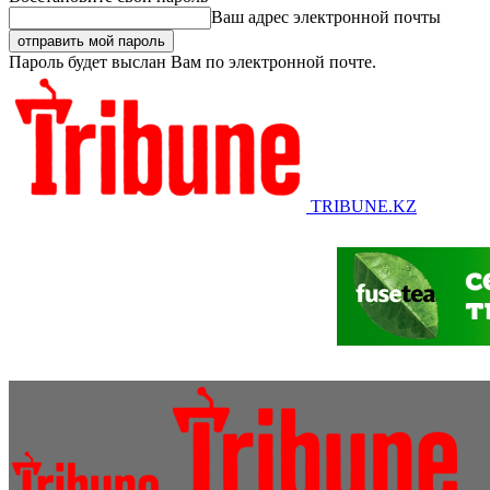
Ваш адрес электронной почты
Пароль будет выслан Вам по электронной почте.
TRIBUNE.KZ