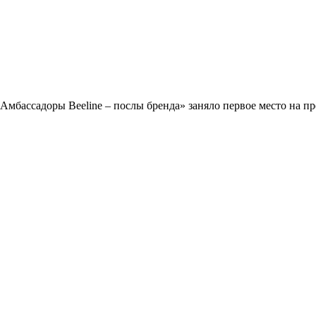
 «Амбассадоры Beeline – послы бренда» заняло первое место н