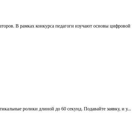
изаторов. В рамках конкурса педагоги изучают основы цифровой
икальные ролики длиной до 60 секунд. Подавайте заявку, и у...