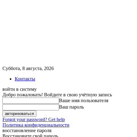
Суббота, 8 августа, 2026
Контакты
войти в систему
Добро пожаловать! Войдите в свою учётную запись
Ваше имя пользователя
Ваш пароль
Forgot your password? Get help
Политика конфиденциальности
восстановление пароля
Восстановите свой пароль