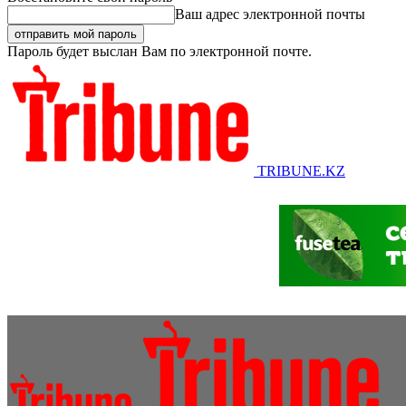
Ваш адрес электронной почты
Пароль будет выслан Вам по электронной почте.
TRIBUNE.KZ