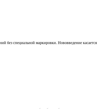
ий без специальной маркировки. Нововведение касается