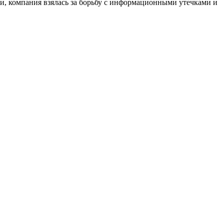
и, компания взялась за борьбу с информационными утечками и