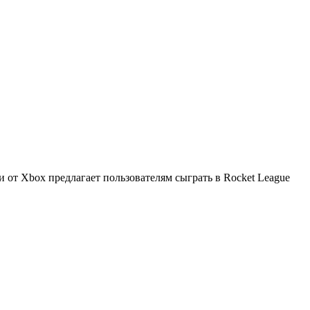
 от Xbox предлагает пользователям сыграть в Rocket League