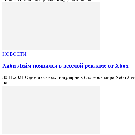
НОВОСТИ
Хаби Лейм появился в веселой рекламе от Xbox
30.11.2021 Один из самых популярных блогеров мира Хаби Лей
на...