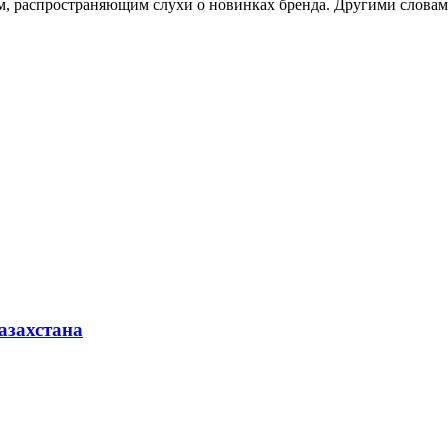
м, распространяющим слухи о новинках бренда. Другими словам
азахстана