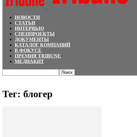
НОВОСТИ
СТАТЬИ
ИНТЕРВЬЮ
СПЕЦПРОЕКТЫ
ДОКУМЕНТЫ
КАТАЛОГ КОМПАНИЙ
В ФОКУСЕ
ПРЕМИЯ TRIBUNE
МЕДИАКИТ
Главная
Теги
блогер
Тег: блогер