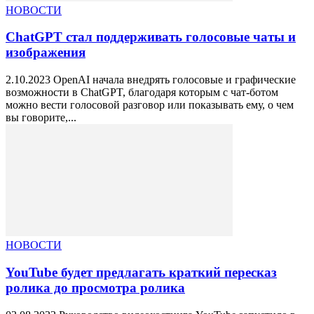
НОВОСТИ
ChatGPT стал поддерживать голосовые чаты и
изображения
2.10.2023 OpenAI начала внедрять голосовые и графические
возможности в ChatGPT, благодаря которым с чат-ботом
можно вести голосовой разговор или показывать ему, о чем
вы говорите,...
НОВОСТИ
YouTube будет предлагать краткий пересказ
ролика до просмотра ролика