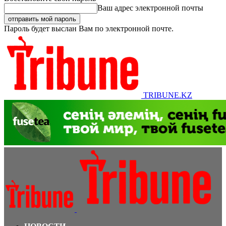
Ваш адрес электронной почты
Пароль будет выслан Вам по электронной почте.
TRIBUNE.KZ