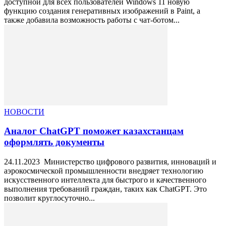
доступной для всех пользователей Windows 11 новую
функцию создания генеративных изображений в Paint, а
также добавила возможность работы с чат-ботом...
НОВОСТИ
Аналог ChatGPT поможет казахстанцам
оформлять документы
24.11.2023 Министерство цифрового развития, инноваций и
аэрокосмической промышленности внедряет технологию
искусственного интеллекта для быстрого и качественного
выполнения требований граждан, таких как ChatGPT. Это
позволит круглосуточно...