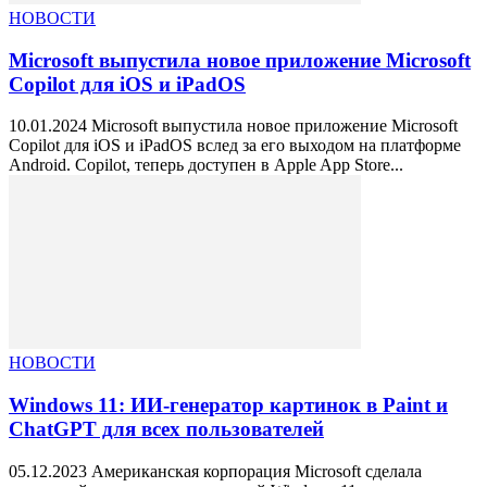
НОВОСТИ
Microsoft выпустила новое приложение Microsoft
Copilot для iOS и iPadOS
10.01.2024 Microsoft выпустила новое приложение Microsoft
Copilot для iOS и iPadOS вслед за его выходом на платформе
Android. Copilot, теперь доступен в Apple App Store...
НОВОСТИ
Windows 11: ИИ-генератор картинок в Paint и
ChatGPT для всех пользователей
05.12.2023 Американская корпорация Microsoft сделала