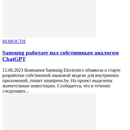
НОВОСТИ
Samsung работает над собственным аналогом
ChatGPT
12.06.2023 Компания Samsung Electronics объявила о старте
разработки собственной языковой модели для внутренних
приложений, пишет smartpress.by. На проект выделены
значительные инвестиции. Сообщается, что в течение
следующих...