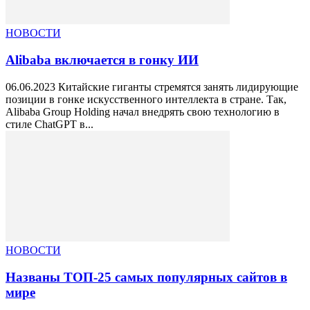
НОВОСТИ
Alibaba включается в гонку ИИ
06.06.2023 Китайские гиганты стремятся занять лидирующие
позиции в гонке искусственного интеллекта в стране. Так,
Alibaba Group Holding начал внедрять свою технологию в
стиле ChatGPT в...
НОВОСТИ
Названы ТОП-25 самых популярных сайтов в
мире