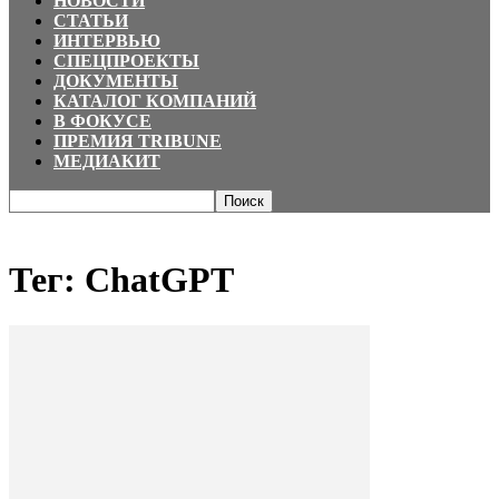
НОВОСТИ
СТАТЬИ
ИНТЕРВЬЮ
СПЕЦПРОЕКТЫ
ДОКУМЕНТЫ
КАТАЛОГ КОМПАНИЙ
В ФОКУСЕ
ПРЕМИЯ TRIBUNE
МЕДИАКИТ
Главная
Теги
ChatGPT
Тег: ChatGPT