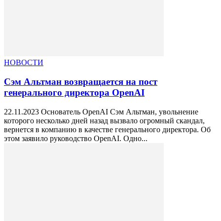
НОВОСТИ
Сэм Альтман возвращается на пост
генерального директора OpenAI
22.11.2023 Основатель OpenAI Сэм Альтман, увольнение
которого несколько дней назад вызвало огромный скандал,
вернется в компанию в качестве генерального директора. Об
этом заявило руководство OpenAI. Одно...