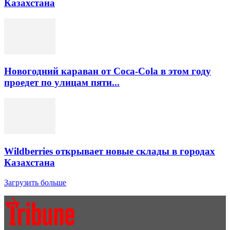
Казахстана
Новогодний караван от Coca-Cola в этом году
проедет по улицам пяти...
Wildberries открывает новые склады в городах
Казахстана
Загрузить больше