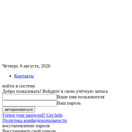
Четверг, 6 августа, 2026
Контакты
войти в систему
Добро пожаловать! Войдите в свою учётную запись
Ваше имя пользователя
Ваш пароль
Forgot your password? Get help
Политика конфиденциальности
восстановление пароля
Восстановите свой пароль