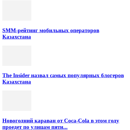
SMM-рейтинг мобильных операторов
Казахстана
The Insider назвал самых популярных блогеров
Казахстана
Новогодний караван от Coca-Cola в этом году
проедет по улицам пяти...