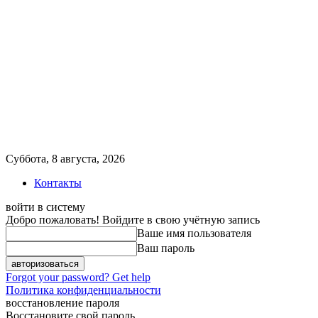
Суббота, 8 августа, 2026
Контакты
войти в систему
Добро пожаловать! Войдите в свою учётную запись
Ваше имя пользователя
Ваш пароль
Forgot your password? Get help
Политика конфиденциальности
восстановление пароля
Восстановите свой пароль