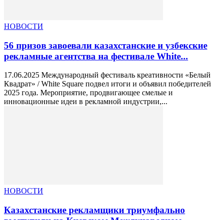
НОВОСТИ
56 призов завоевали казахстанские и узбекские
рекламные агентства на фестивале White...
17.06.2025 Международный фестиваль креативности «Белый
Квадрат» / White Squarе подвел итоги и объявил победителей
2025 года. Мероприятие, продвигающее смелые и
инновационные идеи в рекламной индустрии,...
НОВОСТИ
Казахстанские рекламщики триумфально