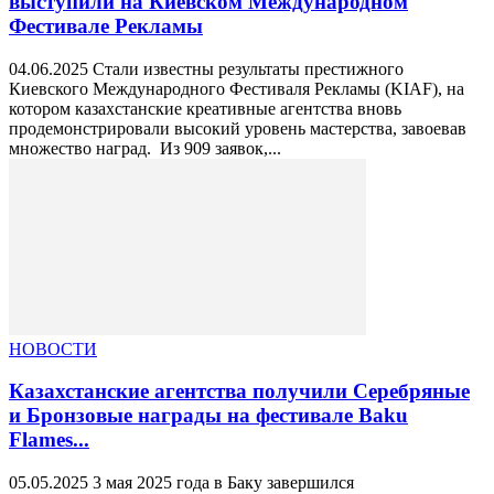
выступили на Киевском Международном
Фестивале Рекламы
04.06.2025 Стали известны результаты престижного
Киевского Международного Фестиваля Рекламы (KIAF), на
котором казахстанские креативные агентства вновь
продемонстрировали высокий уровень мастерства, завоевав
множество наград. Из 909 заявок,...
НОВОСТИ
Казахстанские агентства получили Серебряные
и Бронзовые награды на фестивале Baku
Flames...
05.05.2025 3 мая 2025 года в Баку завершился