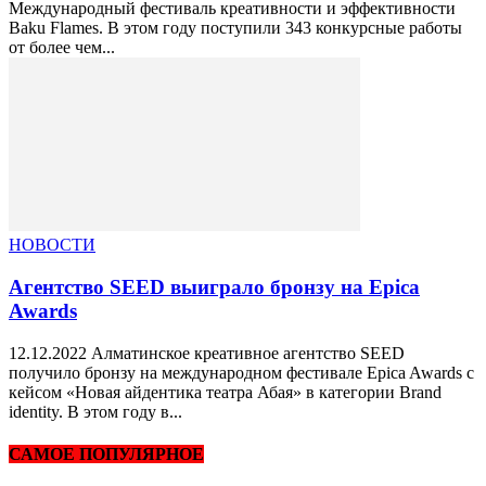
Международный фестиваль креативности и эффективности
Baku Flames. В этом году поступили 343 конкурсные работы
от более чем...
НОВОСТИ
Агентство SEED выиграло бронзу на Epica
Awards
12.12.2022 Алматинское креативное агентство SEED
получило бронзу на международном фестивале Epica Awards с
кейсом «Новая айдентика театра Абая» в категории Brand
identity. В этом году в...
САМОЕ ПОПУЛЯРНОЕ