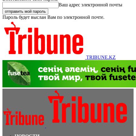
Ваш адрес электронной почты
Пароль будет выслан Вам по электронной почте.
TRIBUNE.KZ