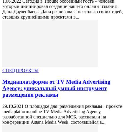
1.06.2022 Сегодня в Tribune особенный гость – человек,
который инициировал создание нашего онлайн-издания -
Дана Дауленбаева. Дана реализовала несколько своих идей,
ставших крупнейшими проектами в...
СПЕЦПРОЕКТЫ
Медиаплатформа от TV Media Advertising
Agency: уникальный умный инструмент
размещения рекламы
29.10.2021 О площадке для размещения рекламы - проекте
mediaplatform.online TV Media Advertising Agency,
разработанной специально для МСБ, рассказали на
конференции Astana Media Week, состоявшейся в...