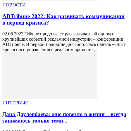
НОВОСТИ
ADTribune-2022: Как развивать коммуникации
в период кризиса?
02.06.2022 Tribune продолжает рассказывать об одном из
крупнейших событий рекламной индустрии – конференции
ADTribune. В первой половине дня состоялась панель «Опыт
кризисного управления в реальном времени»,...
ИНТЕРВЬЮ
Дана Дауленбаева: мне повезло в жизни – всегда
занимаюсь только теми...