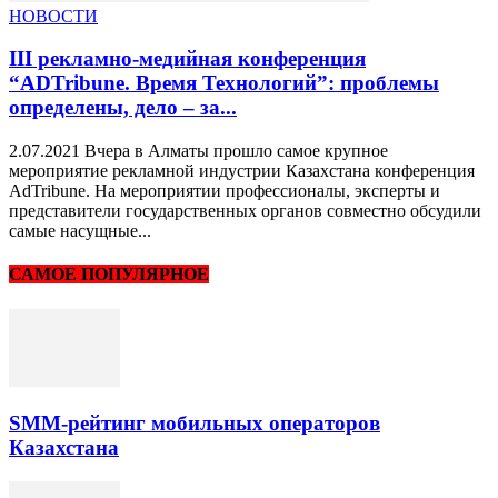
НОВОСТИ
III рекламно-медийная конференция
“ADTribune. Время Технологий”: проблемы
определены, дело – за...
2.07.2021 Вчера в Алматы прошло самое крупное
мероприятие рекламной индустрии Казахстана конференция
AdTribune. На мероприятии профессионалы, эксперты и
представители государственных органов совместно обсудили
самые насущные...
САМОЕ ПОПУЛЯРНОЕ
SMM-рейтинг мобильных операторов
Казахстана