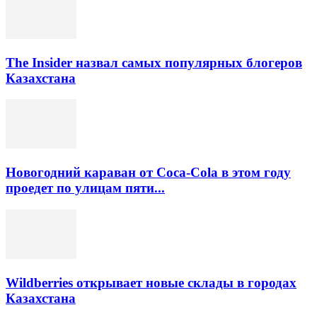
The Insider назвал самых популярных блогеров
Казахстана
Новогодний караван от Coca-Cola в этом году
проедет по улицам пяти...
Wildberries открывает новые склады в городах
Казахстана