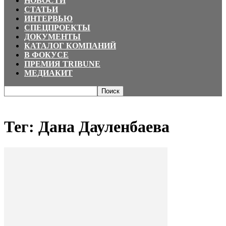
НОВОСТИ
СТАТЬИ
ИНТЕРВЬЮ
СПЕЦПРОЕКТЫ
ДОКУМЕНТЫ
КАТАЛОГ КОМПАНИЙ
В ФОКУСЕ
ПРЕМИЯ TRIBUNE
МЕДИАКИТ
Главная
Теги
Дана Дауленбаева
Тег: Дана Дауленбаева