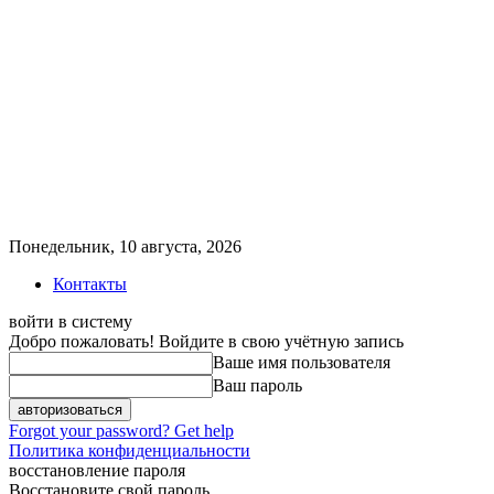
Понедельник, 10 августа, 2026
Контакты
войти в систему
Добро пожаловать! Войдите в свою учётную запись
Ваше имя пользователя
Ваш пароль
Forgot your password? Get help
Политика конфиденциальности
восстановление пароля
Восстановите свой пароль