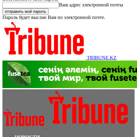
Ваш адрес электронной почты
Пароль будет выслан Вам по электронной почте.
TRIBUNE.KZ