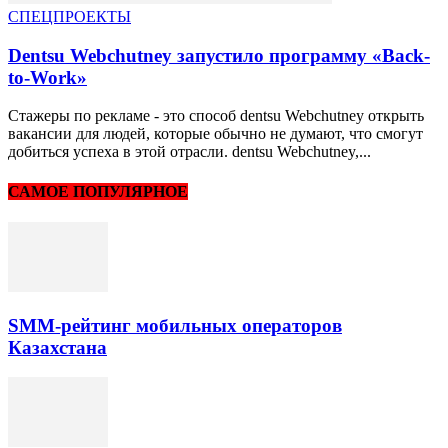
СПЕЦПРОЕКТЫ
Dentsu Webchutney запустило программу «Back-
to-Work»
Стажеры по рекламе - это способ dentsu Webchutney открыть
вакансии для людей, которые обычно не думают, что смогут
добиться успеха в этой отрасли. dentsu Webchutney,...
САМОЕ ПОПУЛЯРНОЕ
SMM-рейтинг мобильных операторов
Казахстана