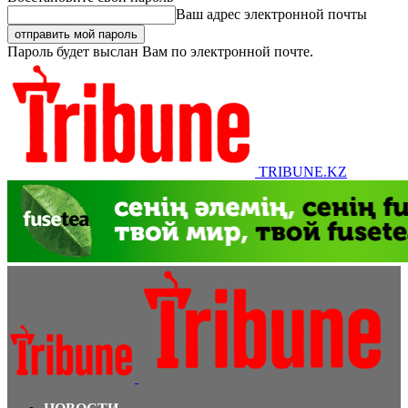
Ваш адрес электронной почты
Пароль будет выслан Вам по электронной почте.
TRIBUNE.KZ