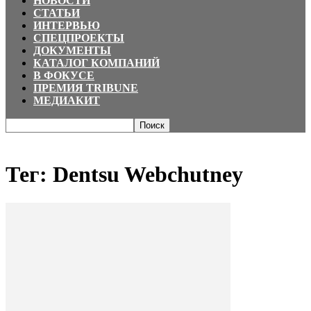
НОВОСТИ
СТАТЬИ
ИНТЕРВЬЮ
СПЕЦПРОЕКТЫ
ДОКУМЕНТЫ
КАТАЛОГ КОМПАНИЙ
В ФОКУСЕ
ПРЕМИЯ TRIBUNE
МЕДИАКИТ
Главная
Теги
Dentsu Webchutney
Тег: Dentsu Webchutney