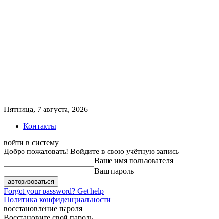
Пятница, 7 августа, 2026
Контакты
войти в систему
Добро пожаловать! Войдите в свою учётную запись
Ваше имя пользователя
Ваш пароль
Forgot your password? Get help
Политика конфиденциальности
восстановление пароля
Восстановите свой пароль