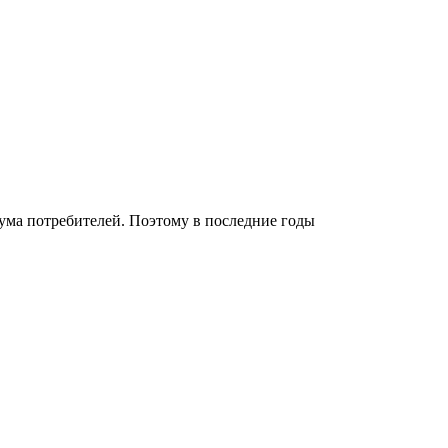
зума потребителей. Поэтому в последние годы