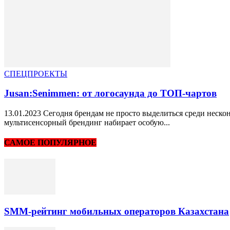
СПЕЦПРОЕКТЫ
Jusan:Senimmen: от логосаунда до ТОП-чартов
13.01.2023 Сегодня брендам не просто выделиться среди неско
мультисенсорный брендинг набирает особую...
САМОЕ ПОПУЛЯРНОЕ
SMM-рейтинг мобильных операторов Казахстана