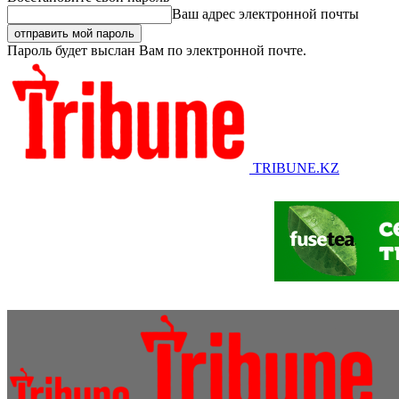
Ваш адрес электронной почты
Пароль будет выслан Вам по электронной почте.
TRIBUNE.KZ