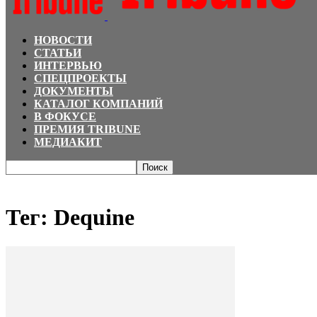
НОВОСТИ
СТАТЬИ
ИНТЕРВЬЮ
СПЕЦПРОЕКТЫ
ДОКУМЕНТЫ
КАТАЛОГ КОМПАНИЙ
В ФОКУСЕ
ПРЕМИЯ TRIBUNE
МЕДИАКИТ
Главная
Теги
Dequine
Тег: Dequine