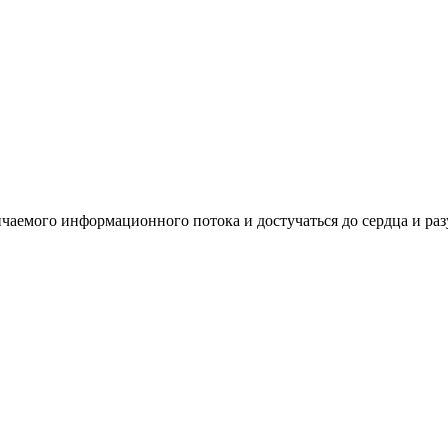
нчаемого информационного потока и достучаться до сердца и ра