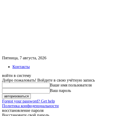
Пятница, 7 августа, 2026
Контакты
войти в систему
Добро пожаловать! Войдите в свою учётную запись
Ваше имя пользователя
Ваш пароль
Forgot your password? Get help
Политика конфиденциальности
восстановление пароля
Восстановите свой пароль