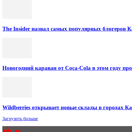
The Insider назвал самых популярных блогеров К
Новогодний караван от Coca-Cola в этом году про
Wildberries открывает новые склады в городах К
Загрузить больше