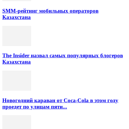
SMM-рейтинг мобильных операторов
Казахстана
The Insider назвал самых популярных блогеров
Казахстана
Новогодний караван от Coca-Cola в этом году
проедет по улицам пяти...