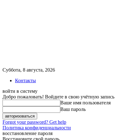
Суббота, 8 августа, 2026
Контакты
войти в систему
Добро пожаловать! Войдите в свою учётную запись
Ваше имя пользователя
Ваш пароль
Forgot your password? Get help
Политика конфиденциальности
восстановление пароля
Восстановите свой пароль