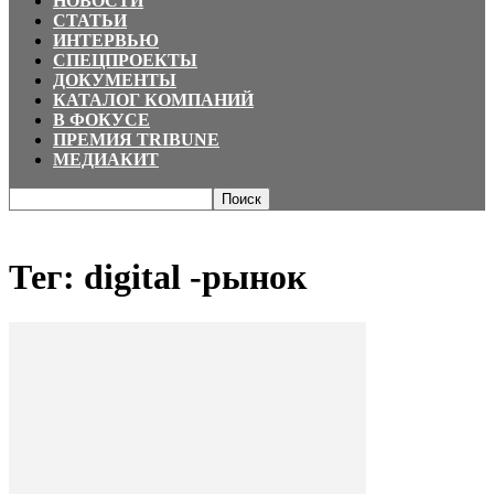
НОВОСТИ
СТАТЬИ
ИНТЕРВЬЮ
СПЕЦПРОЕКТЫ
ДОКУМЕНТЫ
КАТАЛОГ КОМПАНИЙ
В ФОКУСЕ
ПРЕМИЯ TRIBUNE
МЕДИАКИТ
Главная
Теги
Digital -рынок
Тег: digital -рынок