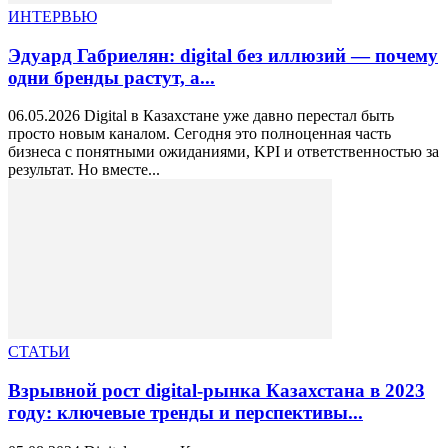
ИНТЕРВЬЮ
Эдуард Габриелян: digital без иллюзий — почему
одни бренды растут, а...
06.05.2026 Digital в Казахстане уже давно перестал быть
просто новым каналом. Сегодня это полноценная часть
бизнеса с понятными ожиданиями, KPI и ответственностью за
результат. Но вместе...
СТАТЬИ
Взрывной рост digital-рынка Казахстана в 2023
году: ключевые тренды и перспективы...