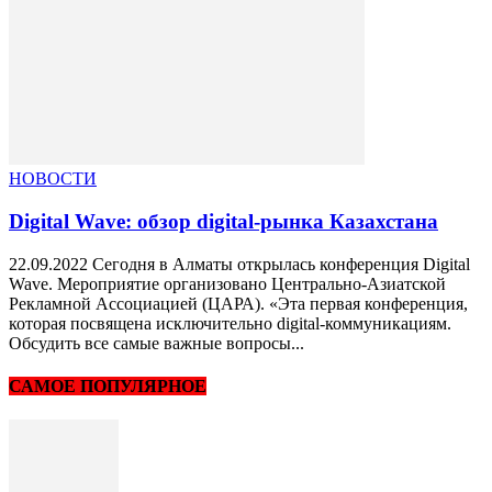
НОВОСТИ
Digital Wave: обзор digital-рынка Казахстана
22.09.2022 Сегодня в Алматы открылась конференция Digital
Wave. Мероприятие организовано Центрально-Азиатской
Рекламной Ассоциацией (ЦАРА). «Эта первая конференция,
которая посвящена исключительно digital-коммуникациям.
Обсудить все самые важные вопросы...
САМОЕ ПОПУЛЯРНОЕ