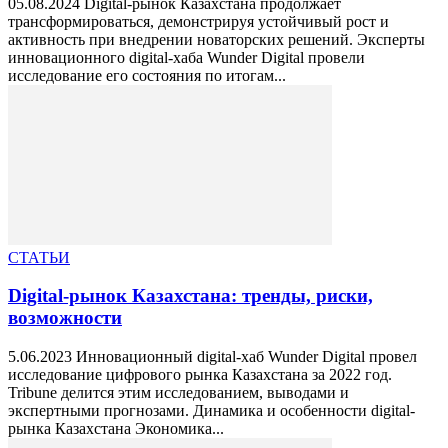
05.08.2024 Digital-рынок Казахстана продолжает
трансформироваться, демонстрируя устойчивый рост и
активность при внедрении новаторских решений. Эксперты
инновационного digital-хаба Wunder Digital провели
исследование его состояния по итогам...
СТАТЬИ
Digital-рынок Казахстана: тренды, риски,
возможности
5.06.2023 Инновационный digital-хаб Wunder Digital провел
исследование цифрового рынка Казахстана за 2022 год.
Tribune делится этим исследованием, выводами и
экспертными прогнозами. Динамика и особенности digital-
рынка Казахстана Экономика...