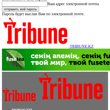
Ваш адрес электронной почты
Пароль будет выслан Вам по электронной почте.
TRIBUNE.KZ