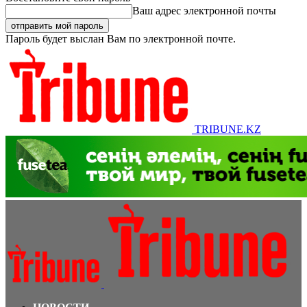
Ваш адрес электронной почты
Пароль будет выслан Вам по электронной почте.
TRIBUNE.KZ