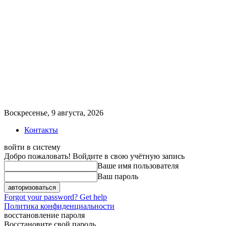
Воскресенье, 9 августа, 2026
Контакты
войти в систему
Добро пожаловать! Войдите в свою учётную запись
Ваше имя пользователя
Ваш пароль
Forgot your password? Get help
Политика конфиденциальности
восстановление пароля
Восстановите свой пароль