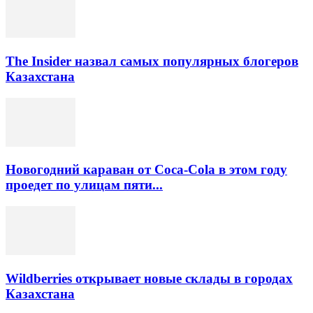
The Insider назвал самых популярных блогеров
Казахстана
Новогодний караван от Coca-Cola в этом году
проедет по улицам пяти...
Wildberries открывает новые склады в городах
Казахстана