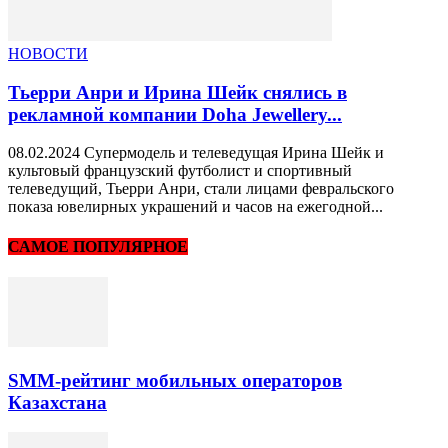
НОВОСТИ
Тьерри Анри и Ирина Шейк снялись в
рекламной компании Doha Jewellery...
08.02.2024 Супермодель и телеведущая Ирина Шейк и
культовый французский футболист и спортивный
телеведущий, Тьерри Анри, стали лицами февральского
показа ювелирных украшений и часов на ежегодной...
САМОЕ ПОПУЛЯРНОЕ
SMM-рейтинг мобильных операторов
Казахстана