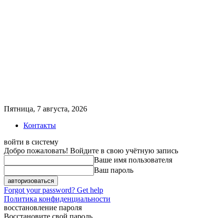
Пятница, 7 августа, 2026
Контакты
войти в систему
Добро пожаловать! Войдите в свою учётную запись
Ваше имя пользователя
Ваш пароль
Forgot your password? Get help
Политика конфиденциальности
восстановление пароля
Восстановите свой пароль