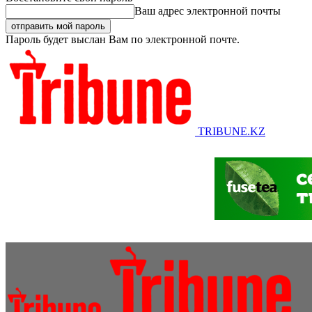
Ваш адрес электронной почты
Пароль будет выслан Вам по электронной почте.
TRIBUNE.KZ