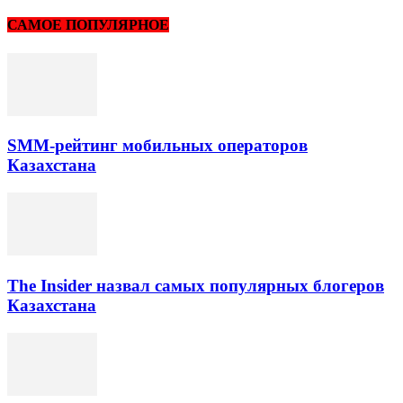
САМОЕ ПОПУЛЯРНОЕ
SMM-рейтинг мобильных операторов
Казахстана
The Insider назвал самых популярных блогеров
Казахстана