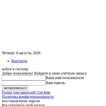
Четверг, 6 августа, 2026
Контакты
войти в систему
Добро пожаловать! Войдите в свою учётную запись
Ваше имя пользователя
Ваш пароль
Forgot your password? Get help
Политика конфиденциальности
восстановление пароля
Восстановите свой пароль