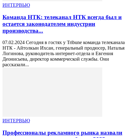
ИНТЕРВЬЮ
Команда НТК: телеканал НТК всегда был и
остается законодателем индустрии
производства...
07.02.2024 Сегодня в гостях у Tribune команда телеканала
НТК - Айтолкын Ихсан, генеральный продюсер, Наталья
Логинова, руководитель интернет-отдела и Евгения
Деонисьева, директор коммерческой службы. Они
рассказали...
ИНТЕРВЬЮ
Профессионалы рекламного рынка назвали