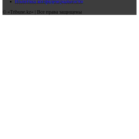
Политика конфиденциальности
© «Tribune.kz» | Все права защищены