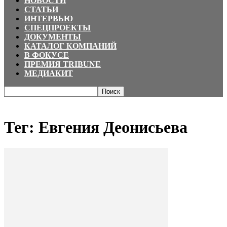
НОВОСТИ
СТАТЬИ
ИНТЕРВЬЮ
СПЕЦПРОЕКТЫ
ДОКУМЕНТЫ
КАТАЛОГ КОМПАНИЙ
В ФОКУСЕ
ПРЕМИЯ TRIBUNE
МЕДИАКИТ
Главная
Теги
Евгения Деонисьева
Тег: Евгения Деонисьева