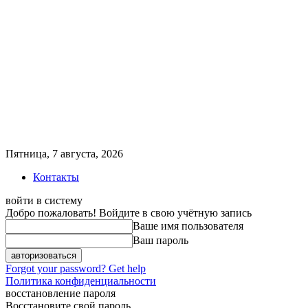
Пятница, 7 августа, 2026
Контакты
войти в систему
Добро пожаловать! Войдите в свою учётную запись
Ваше имя пользователя
Ваш пароль
Forgot your password? Get help
Политика конфиденциальности
восстановление пароля
Восстановите свой пароль