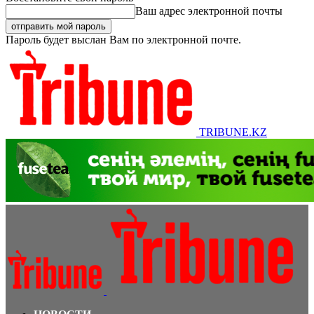
Ваш адрес электронной почты
Пароль будет выслан Вам по электронной почте.
TRIBUNE.KZ