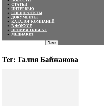
НОВОСТИ
СТАТЬИ
ИНТЕРВЬЮ
СПЕЦПРОЕКТЫ
ДОКУМЕНТЫ
КАТАЛОГ КОМПАНИЙ
В ФОКУСЕ
ПРЕМИЯ TRIBUNE
МЕДИАКИТ
Главная
Теги
Галия Байжанова
Тег: Галия Байжанова