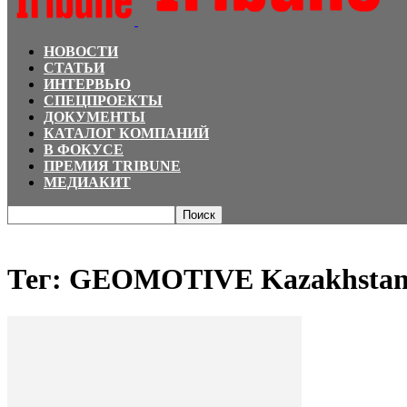
НОВОСТИ
СТАТЬИ
ИНТЕРВЬЮ
СПЕЦПРОЕКТЫ
ДОКУМЕНТЫ
КАТАЛОГ КОМПАНИЙ
В ФОКУСЕ
ПРЕМИЯ TRIBUNE
МЕДИАКИТ
Главная
Теги
GEOMOTIVE Kazakhstan
Тег: GEOMOTIVE Kazakhsta