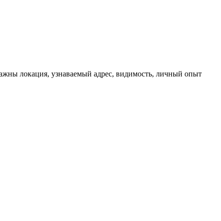
важны локация, узнаваемый адрес, видимость, личный опыт