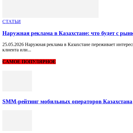
СТАТЬИ
Наружная реклама в Казахстане: что будет с рын
25.05.2026 Наружная реклама в Казахстане переживает интере
клиента или...
САМОЕ ПОПУЛЯРНОЕ
SMM-рейтинг мобильных операторов Казахстана