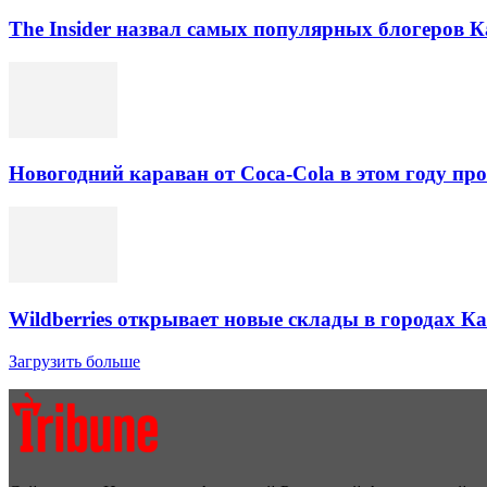
The Insider назвал самых популярных блогеров К
Новогодний караван от Coca-Cola в этом году про
Wildberries открывает новые склады в городах К
Загрузить больше