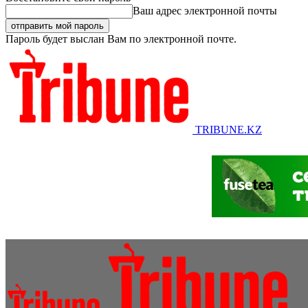
Ваш адрес электронной почты
Пароль будет выслан Вам по электронной почте.
TRIBUNE.KZ