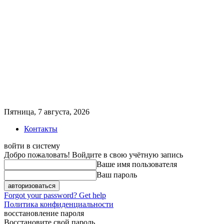
Пятница, 7 августа, 2026
Контакты
войти в систему
Добро пожаловать! Войдите в свою учётную запись
Ваше имя пользователя
Ваш пароль
Forgot your password? Get help
Политика конфиденциальности
восстановление пароля
Восстановите свой пароль