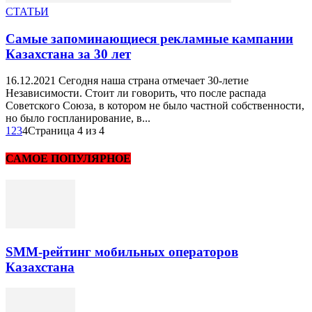
СТАТЬИ
Самые запоминающиеся рекламные кампании
Казахстана за 30 лет
16.12.2021 Сегодня наша страна отмечает 30-летие
Независимости. Стоит ли говорить, что после распада
Советского Союза, в котором не было частной собственности,
но было госпланирование, в...
1
2
3
4
Страница 4 из 4
САМОЕ ПОПУЛЯРНОЕ
SMM-рейтинг мобильных операторов
Казахстана