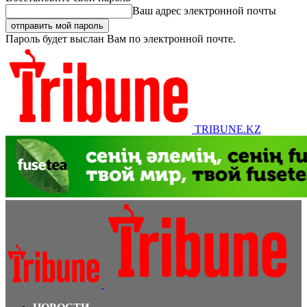
Ваш адрес электронной почты
Пароль будет выслан Вам по электронной почте.
TRIBUNE.KZ