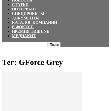
НОВОСТИ
СТАТЬИ
ИНТЕРВЬЮ
СПЕЦПРОЕКТЫ
ДОКУМЕНТЫ
КАТАЛОГ КОМПАНИЙ
В ФОКУСЕ
ПРЕМИЯ TRIBUNE
МЕДИАКИТ
Главная
Теги
GForce Grey
Тег: GForce Grey