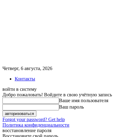
Четверг, 6 августа, 2026
Контакты
войти в систему
Добро пожаловать! Войдите в свою учётную запись
Ваше имя пользователя
Ваш пароль
Forgot your password? Get help
Политика конфиденциальности
восстановление пароля
Восстановите свой пароль