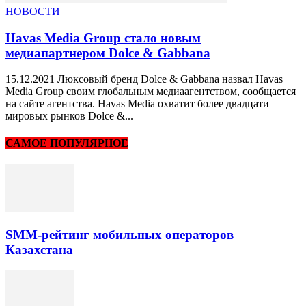
НОВОСТИ
Havas Media Group стало новым
медиапартнером Dolce & Gabbana
15.12.2021 Люксовый бренд Dolce & Gabbana назвал Havas
Media Group своим глобальным медиаагентством, сообщается
на сайте агентства. Havas Media охватит более двадцати
мировых рынков Dolce &...
САМОЕ ПОПУЛЯРНОЕ
SMM-рейтинг мобильных операторов
Казахстана