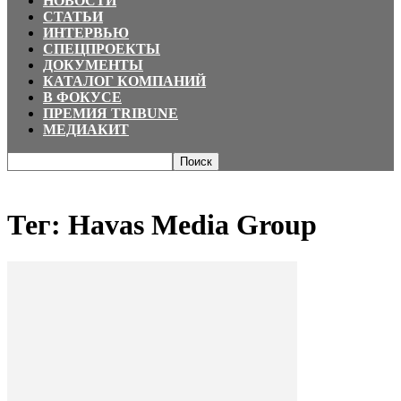
НОВОСТИ
СТАТЬИ
ИНТЕРВЬЮ
СПЕЦПРОЕКТЫ
ДОКУМЕНТЫ
КАТАЛОГ КОМПАНИЙ
В ФОКУСЕ
ПРЕМИЯ TRIBUNE
МЕДИАКИТ
Главная
Теги
Havas Media Group
Тег: Havas Media Group