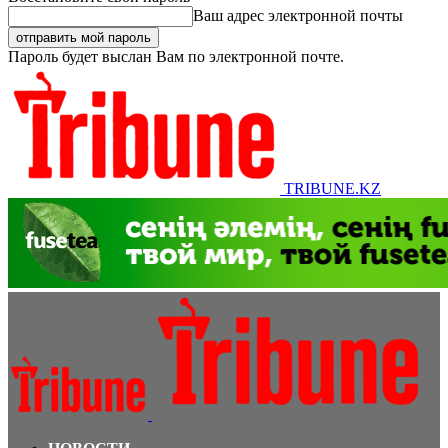
Ваш адрес электронной почты
Пароль будет выслан Вам по электронной почте.
TRIBUNE.KZ