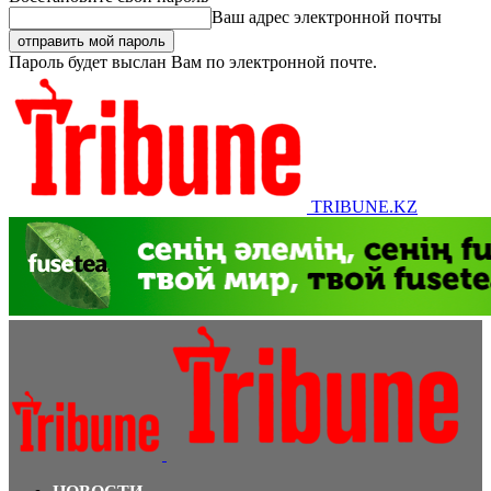
Ваш адрес электронной почты
Пароль будет выслан Вам по электронной почте.
TRIBUNE.KZ