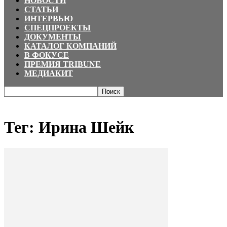
НОВОСТИ
СТАТЬИ
ИНТЕРВЬЮ
СПЕЦПРОЕКТЫ
ДОКУМЕНТЫ
КАТАЛОГ КОМПАНИЙ
В ФОКУСЕ
ПРЕМИЯ TRIBUNE
МЕДИАКИТ
Главная
Теги
Ирина Шейк
Тег: Ирина Шейк