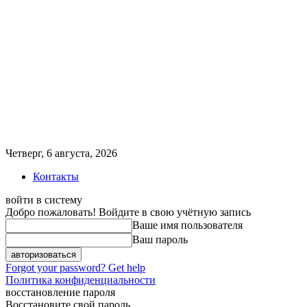
Четверг, 6 августа, 2026
Контакты
войти в систему
Добро пожаловать! Войдите в свою учётную запись
Ваше имя пользователя
Ваш пароль
Forgot your password? Get help
Политика конфиденциальности
восстановление пароля
Восстановите свой пароль