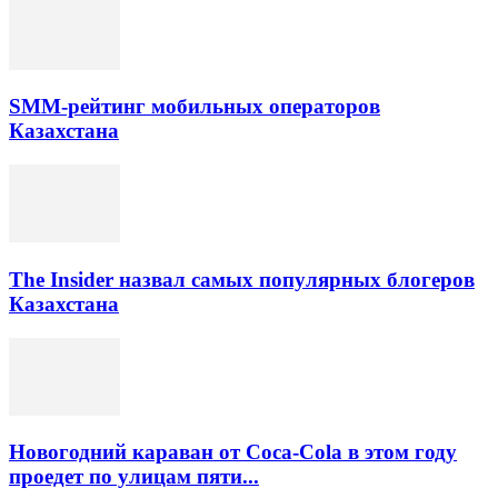
SMM-рейтинг мобильных операторов
Казахстана
The Insider назвал самых популярных блогеров
Казахстана
Новогодний караван от Coca-Cola в этом году
проедет по улицам пяти...