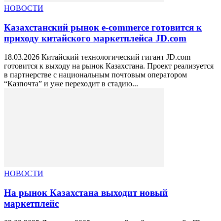
НОВОСТИ
Казахстанский рынок e-commerce готовится к
приходу китайского маркетплейса JD.com
18.03.2026 Китайский технологический гигант JD.com
готовится к выходу на рынок Казахстана. Проект реализуется
в партнерстве с национальным почтовым оператором
“Казпочта” и уже переходит в стадию...
НОВОСТИ
На рынок Казахстана выходит новый
маркетплейс