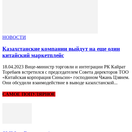
НОВОСТИ
Казахстанские компании выйдут на еще один
китайский маркетплейс
18.04.2023 Вице-министр торговли и интеграции РК Кайрат
Торебаев встретился с председателем Совета директоров ТОО
«Китайская корпорация Синьсин» господином Чжань Цзянем.
Они обсудили взаимодействие в выводе казахстанской...
САМОЕ ПОПУЛЯРНОЕ