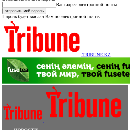
Ваш адрес электронной почты
Пароль будет выслан Вам по электронной почте.
TRIBUNE.KZ