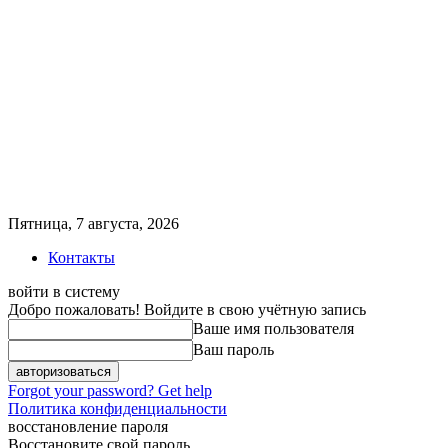
Пятница, 7 августа, 2026
Контакты
войти в систему
Добро пожаловать! Войдите в свою учётную запись
Ваше имя пользователя
Ваш пароль
Forgot your password? Get help
Политика конфиденциальности
восстановление пароля
Восстановите свой пароль