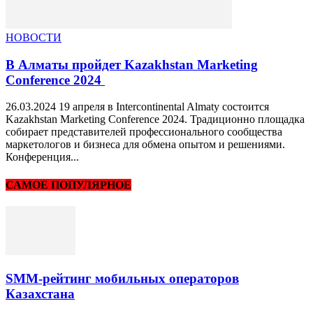
НОВОСТИ
В Алматы пройдет Kazakhstan Marketing
Conference 2024
26.03.2024 19 апреля в Intercontinental Almaty состоится
Kazakhstan Marketing Conference 2024. Традиционно площадка
собирает представителей профессионального сообщества
маркетологов и бизнеса для обмена опытом и решениями.
Конференция...
САМОЕ ПОПУЛЯРНОЕ
SMM-рейтинг мобильных операторов
Казахстана