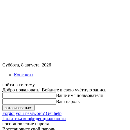
Суббота, 8 августа, 2026
Контакты
войти в систему
Добро пожаловать! Войдите в свою учётную запись
Ваше имя пользователя
Ваш пароль
Forgot your password? Get help
Политика конфиденциальности
восстановление пароля
Восстановите свой пароль