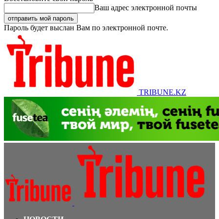
Ваш адрес электронной почты
Пароль будет выслан Вам по электронной почте.
TRIBUNE.KZ