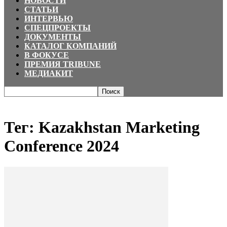
НОВОСТИ
СТАТЬИ
ИНТЕРВЬЮ
СПЕЦПРОЕКТЫ
ДОКУМЕНТЫ
КАТАЛОГ КОМПАНИЙ
В ФОКУСЕ
ПРЕМИЯ TRIBUNE
МЕДИАКИТ
Главная
Теги
Kazakhstan Marketing Conference 2024
Тег: Kazakhstan Marketing
Conference 2024