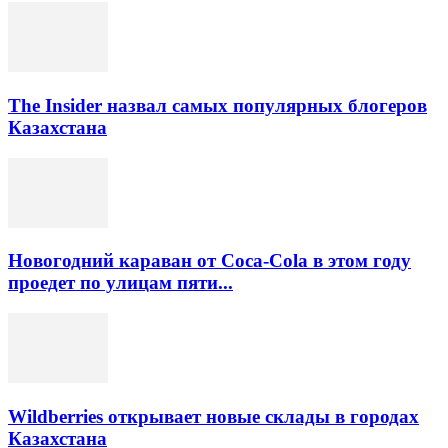
The Insider назвал самых популярных блогеров
Казахстана
Новогодний караван от Coca-Cola в этом году
проедет по улицам пяти...
Wildberries открывает новые склады в городах
Казахстана