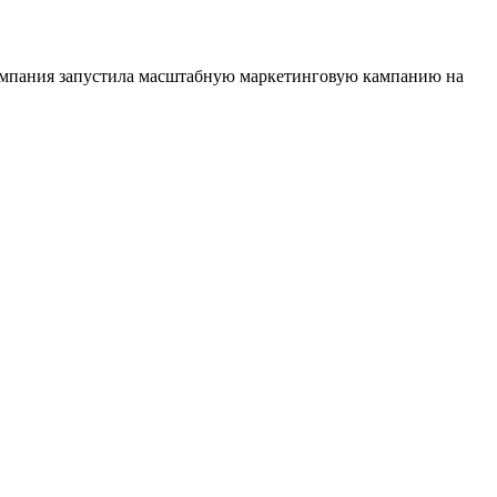
 Компания запустила масштабную маркетинговую кампанию на