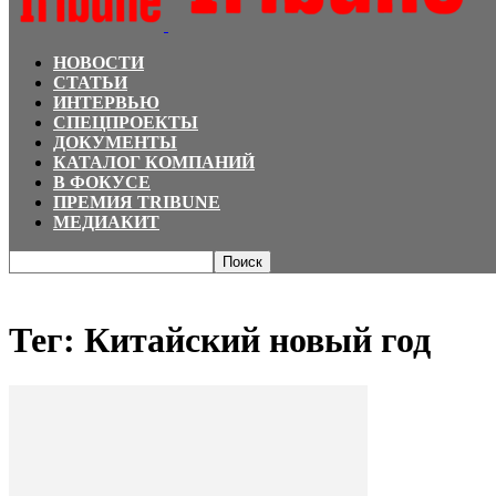
НОВОСТИ
СТАТЬИ
ИНТЕРВЬЮ
СПЕЦПРОЕКТЫ
ДОКУМЕНТЫ
КАТАЛОГ КОМПАНИЙ
В ФОКУСЕ
ПРЕМИЯ TRIBUNE
МЕДИАКИТ
Главная
Теги
Китайский новый год
Тег: Китайский новый год