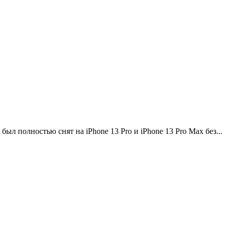
 полностью снят на iPhone 13 Pro и iPhone 13 Pro Max без...