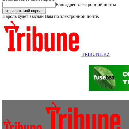
Ваш адрес электронной почты
Пароль будет выслан Вам по электронной почте.
TRIBUNE.KZ