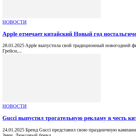
НОВОСТИ
Apple отмечает китайский Новый год ностальгиче
28.01.2025 Apple выпустила свой традиционный новогодний фи
Грейси,...
НОВОСТИ
Gucci выпустил трогательную рекламу в честь ки
24.01.2025 Бренд Gucci представил свою праздничную кампани
Змеи. Люксовый бренд...