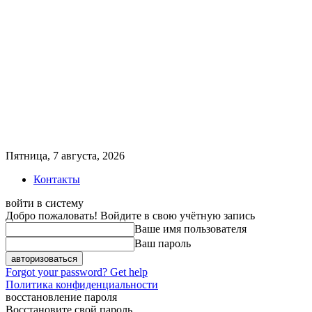
Пятница, 7 августа, 2026
Контакты
войти в систему
Добро пожаловать! Войдите в свою учётную запись
Ваше имя пользователя
Ваш пароль
Forgot your password? Get help
Политика конфиденциальности
восстановление пароля
Восстановите свой пароль