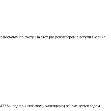
е восьмым по счету. На этот раз режиссером выступил Майкл
4723-й год по китайскому календарю) ознаменуется годом