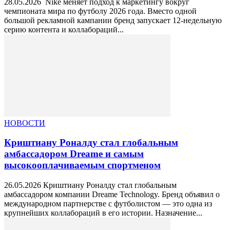
28.05.2026 Nike меняет подход к маркетингу вокруг
чемпионата мира по футболу 2026 года. Вместо одной
большой рекламной кампании бренд запускает 12-недельную
серию контента и коллабораций...
НОВОСТИ
Криштиану Роналду стал глобальным
амбассадором Dreame и самым
высокооплачиваемым спортменом
26.05.2026 Криштиану Роналду стал глобальным
амбассадором компании Dreame Technology. Бренд объявил о
международном партнерстве с футболистом — это одна из
крупнейших коллабораций в его истории. Назначение...