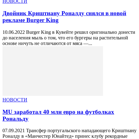
НОВОСТИ
Двойник Криштиану Роналду снялся в новой
рекламе Burger King
10.06.2022 Burger King в Кувейте решил оригинально донести
до населения мыль о том, что его бургеры на растительной
основе ничуть не отличаются от мяса —...
НОВОСТИ
MU заработал 40 млн евро на футболках
Рональду
07.09.2021 Трансфер португальского нападающего Криштиану
Роналду в «Манчестер Юнайтед» принес клубу рекордные