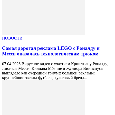
НОВОСТИ
Самая дорогая реклама LEGO с Роналду и
Месси оказалась технологическим трюком
07.04.2026 Вирусное видео с участием Криштиану Роналду,
Лионеля Месси, Килиана Мбаппе и Жуниора Винисиуса
выглядело как очередной триумф большой рекламы:
крупнейшие звезды футбола, культовый бренд...