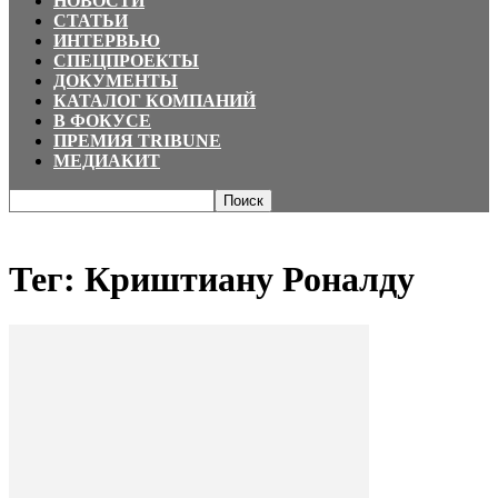
НОВОСТИ
СТАТЬИ
ИНТЕРВЬЮ
СПЕЦПРОЕКТЫ
ДОКУМЕНТЫ
КАТАЛОГ КОМПАНИЙ
В ФОКУСЕ
ПРЕМИЯ TRIBUNE
МЕДИАКИТ
Главная
Теги
Криштиану Роналду
Тег: Криштиану Роналду