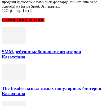
продажи футболок с фамилией форварда, пишет lenta.ru со
ссылкой на Inside Sport. За первые...
1
2
Страница 1 из 2
САМОЕ ПОПУЛЯРНОЕ
SMM-рейтинг мобильных операторов
Казахстана
The Insider назвал самых популярных блогеров
Казахстана