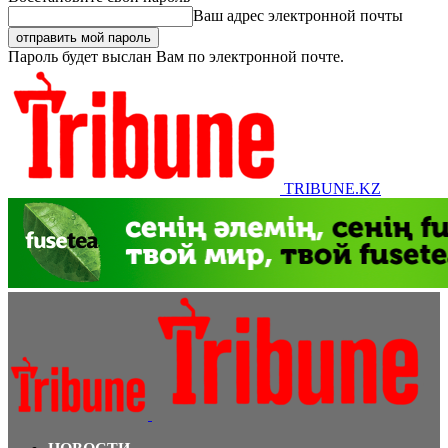
Ваш адрес электронной почты
Пароль будет выслан Вам по электронной почте.
TRIBUNE.KZ