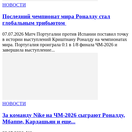
НОВОСТИ
Последний чемпионат мира Роналду стал
глобальным трибьютом
07.07.2026 Матч Португалии против Испании поставил точку
в истории выступлений Криштиану Роналду на чемпионатах
мира. Португалия проиграла 0:1 в 1/8 финала ЧМ-2026 и
завершила выступление...
НОВОСТИ
За команду Nike на ЧМ-2026 сыграют Роналду,
Мбаппе, Кардашьян и еще...