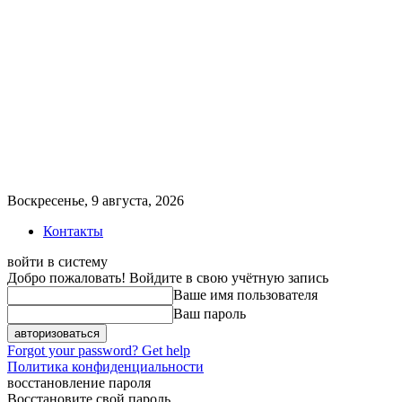
Воскресенье, 9 августа, 2026
Контакты
войти в систему
Добро пожаловать! Войдите в свою учётную запись
Ваше имя пользователя
Ваш пароль
Forgot your password? Get help
Политика конфиденциальности
восстановление пароля
Восстановите свой пароль