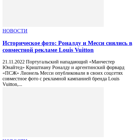
НОВОСТИ
Историческое фото: Роналду и Месси снялись в
совместной рекламе Louis Vuitton
21.11.2022 Португальский нападающий «Манчестер
Юнайтед» Криштиану Роналду и аргентинский форвард
«ПСЖ» Лионель Месси опубликовали в своих соцсетях
совместное фото с рекламной кампанией бренда Louis
Vuitton,...